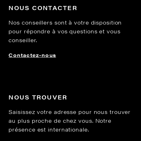
NOUS CONTACTER
Nos conseillers sont à votre disposition
pour répondre à vos questions et vous
conseiller.
Contactez-nous
NOUS TROUVER
Saisissez votre adresse pour nous trouver
au plus proche de chez vous. Notre
présence est internationale.