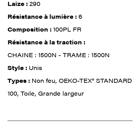
Laize :
290
Résistance à lumière :
6
Composition :
100PL FR
Résistance à la traction :
CHAINE : 1500N - TRAME : 1500N
Style :
Unis
Types :
Non feu, OEKO-TEX® STANDARD
100, Toile, Grande largeur