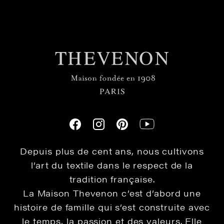
Depuis plus de cent ans, nous cultivons
l’art du textile dans le respect de la
tradition française.
La Maison Thevenon c’est d’abord une
histoire de famille qui s’est construite avec
le temps, la passion et des valeurs. Elle