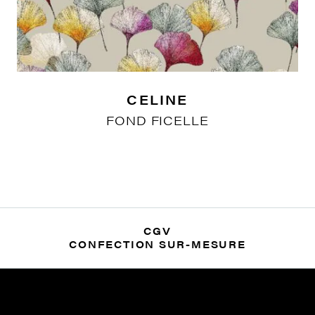
CELINE
FOND FICELLE
CGV
CONFECTION SUR-MESURE