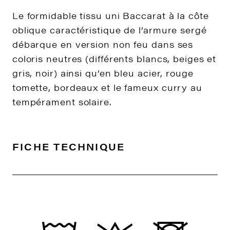
Le formidable tissu uni Baccarat à la côte
oblique caractéristique de l’armure sergé
débarque en version non feu dans ses
coloris neutres (différents blancs, beiges et
gris, noir) ainsi qu’en bleu acier, rouge
tomette, bordeaux et le fameux curry au
tempérament solaire.
FICHE TECHNIQUE