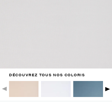
DÉCOUVREZ TOUS NOS COLORIS