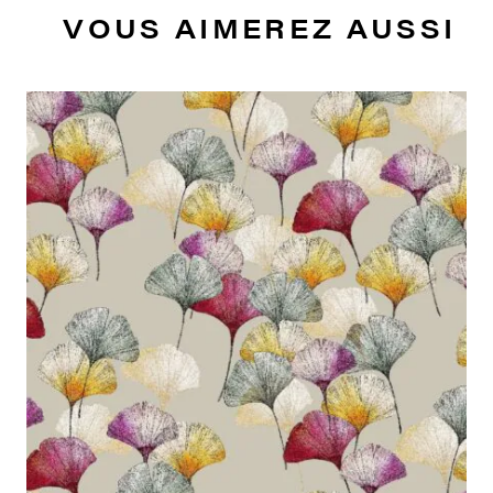
VOUS AIMEREZ AUSSI