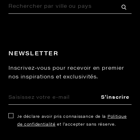
NEWSLETTER
Inscrivez-vous pour recevoir en premier
nos inspirations et exclusivités.
S'inscrire
Je déclare avoir pris connaissance de la
Politique
de confidentialité
et l’accepter sans réserve.