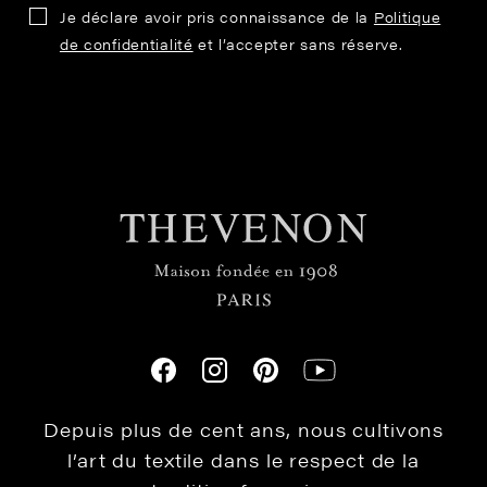
Je déclare avoir pris connaissance de la
Politique
de confidentialité
et l’accepter sans réserve.
Depuis plus de cent ans, nous cultivons
l’art du textile dans le respect de la