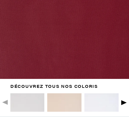
DÉCOUVREZ TOUS NOS COLORIS