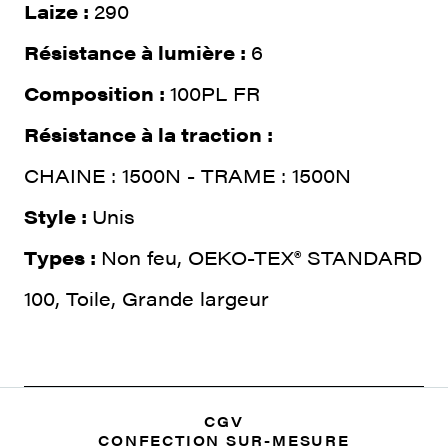
Laize :
290
Résistance à lumière :
6
Composition :
100PL FR
Résistance à la traction :
CHAINE : 1500N - TRAME : 1500N
Style :
Unis
Types :
Non feu, OEKO-TEX® STANDARD
100, Toile, Grande largeur
CGV
CONFECTION SUR-MESURE