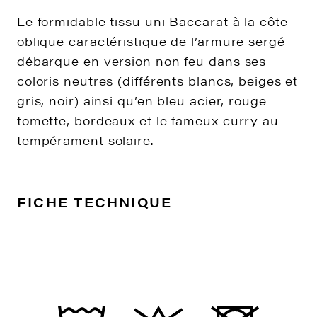
Le formidable tissu uni Baccarat à la côte
oblique caractéristique de l’armure sergé
débarque en version non feu dans ses
coloris neutres (différents blancs, beiges et
gris, noir) ainsi qu’en bleu acier, rouge
tomette, bordeaux et le fameux curry au
tempérament solaire.
FICHE TECHNIQUE