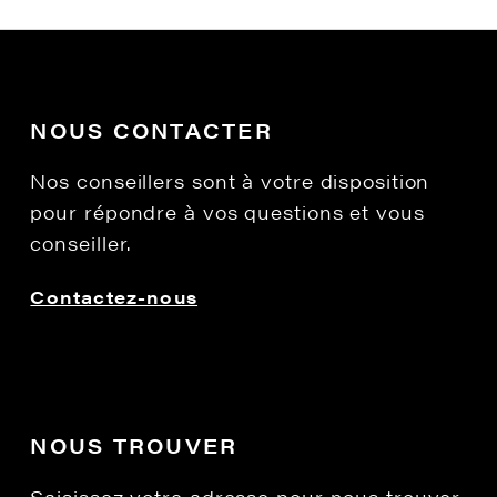
NOUS CONTACTER
Nos conseillers sont à votre disposition
pour répondre à vos questions et vous
conseiller.
Contactez-nous
NOUS TROUVER