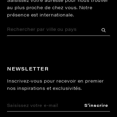
Saisissez votre adresse pour nous trouver
au plus proche de chez vous. Notre
présence est internationale.
NEWSLETTER
Inscrivez-vous pour recevoir en premier
nos inspirations et exclusivités.
S'inscrire