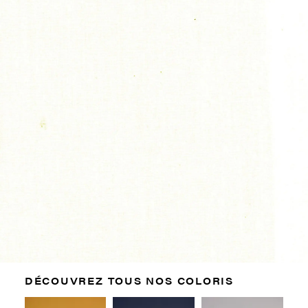
DÉCOUVREZ TOUS NOS COLORIS