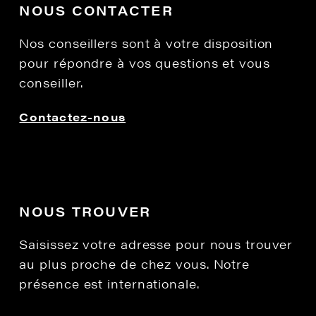
NOUS CONTACTER
Nos conseillers sont à votre disposition
pour répondre à vos questions et vous
conseiller.
Contactez-nous
NOUS TROUVER
Saisissez votre adresse pour nous trouver
au plus proche de chez vous. Notre
présence est internationale.