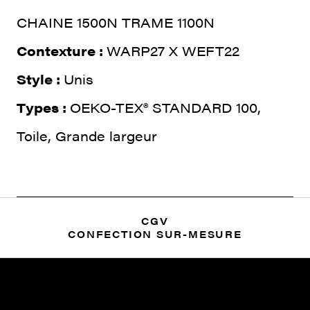
CHAINE 1500N TRAME 1100N
Contexture :
WARP27 X WEFT22
Style :
Unis
Types :
OEKO-TEX® STANDARD 100,
Toile, Grande largeur
CGV
CONFECTION SUR-MESURE