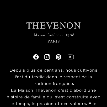
Depuis plus de cent ans, nous cultivons
l’art du textile dans le respect de la
tradition française.
La Maison Thevenon c’est d’abord une
histoire de famille qui s’est construite avec
le temps, la passion et des valeurs. Elle