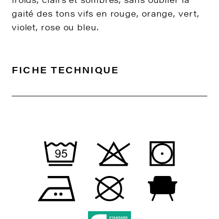
gaité des tons vifs en rouge, orange, vert,
violet, rose ou bleu.
FICHE TECHNIQUE