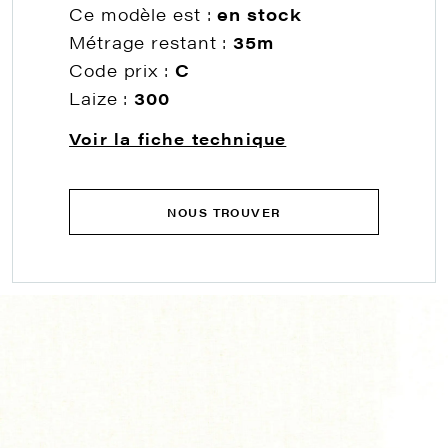
Ce modèle est :
en stock
Métrage restant :
35m
Code prix :
C
Laize :
300
Voir la fiche technique
NOUS TROUVER