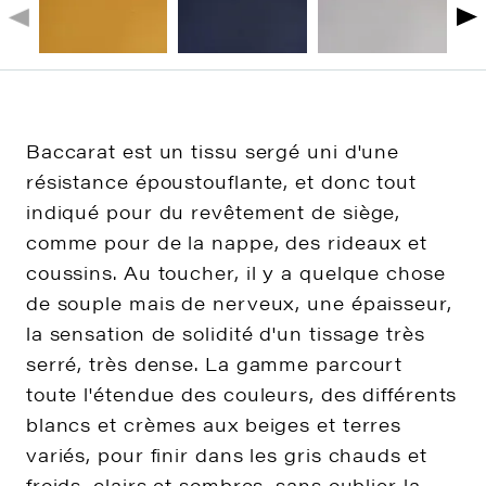
Baccarat est un tissu sergé uni d'une
résistance époustouflante, et donc tout
indiqué pour du revêtement de siège,
comme pour de la nappe, des rideaux et
coussins. Au toucher, il y a quelque chose
de souple mais de nerveux, une épaisseur,
la sensation de solidité d'un tissage très
serré, très dense. La gamme parcourt
toute l'étendue des couleurs, des différents
blancs et crèmes aux beiges et terres
variés, pour finir dans les gris chauds et
froids, clairs et sombres, sans oublier la