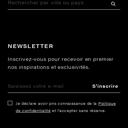
NEWSLETTER
Inscrivez-vous pour recevoir en premier
nos inspirations et exclusivités.
S'inscrire
Je déclare avoir pris connaissance de la
Politique
de confidentialité
et l’accepter sans réserve.