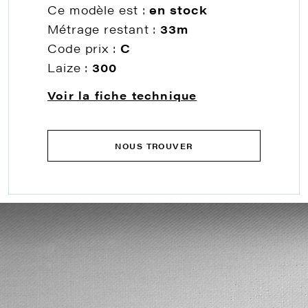
Ce modèle est :
en stock
Métrage restant :
33m
Code prix :
C
Laize :
300
Voir la fiche technique
NOUS TROUVER