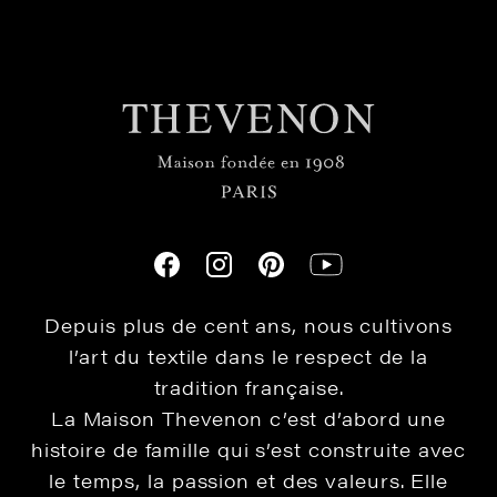
Depuis plus de cent ans, nous cultivons
l’art du textile dans le respect de la
tradition française.
La Maison Thevenon c’est d’abord une
histoire de famille qui s’est construite avec
le temps, la passion et des valeurs. Elle