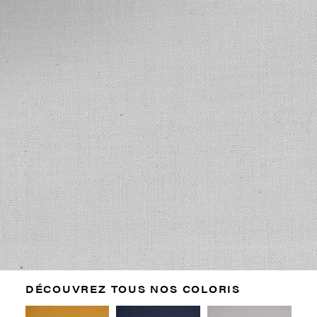
DÉCOUVREZ TOUS NOS COLORIS