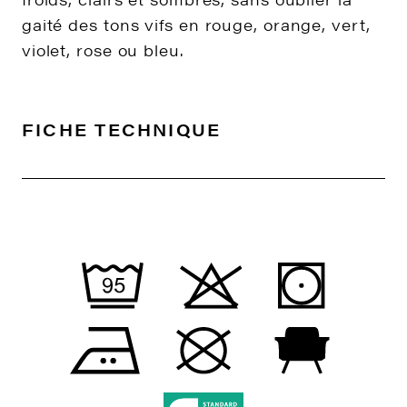
gaité des tons vifs en rouge, orange, vert,
violet, rose ou bleu.
FICHE TECHNIQUE