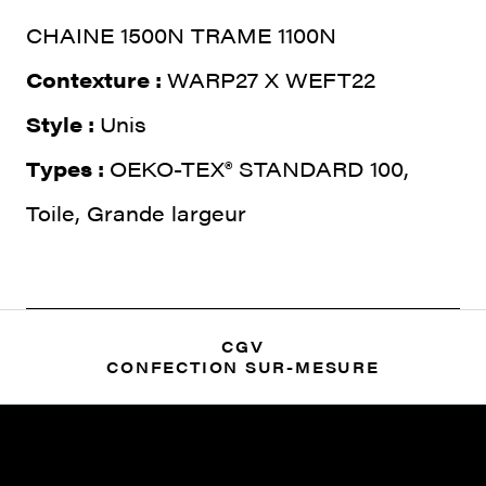
CHAINE 1500N TRAME 1100N
Contexture :
WARP27 X WEFT22
Style :
Unis
Types :
OEKO-TEX® STANDARD 100,
Toile, Grande largeur
CGV
CONFECTION SUR-MESURE