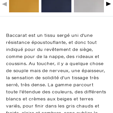
Baccarat est un tissu sergé uni d'une
résistance époustouflante, et donc tout
indiqué pour du revêtement de siège,
comme pour de la nappe, des rideaux et
coussins. Au toucher, il y a quelque chose
de souple mais de nerveux, une épaisseur,
la sensation de solidité d'un tissage très
serré, très dense. La gamme parcourt
toute l'étendue des couleurs, des différents
blancs et crèmes aux beiges et terres
variés, pour finir dans les gris chauds et
froids, clairs et sombres, sans oublier la