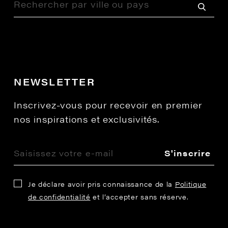
NEWSLETTER
Inscrivez-vous pour recevoir en premier
nos inspirations et exclusivités.
S'inscrire
Je déclare avoir pris connaissance de la
Politique
de confidentialité
et l’accepter sans réserve.