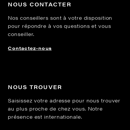
NOUS CONTACTER
Nos conseillers sont à votre disposition
pour répondre à vos questions et vous
conseiller.
Contactez-nous
NOUS TROUVER
Saisissez votre adresse pour nous trouver
au plus proche de chez vous. Notre
présence est internationale.