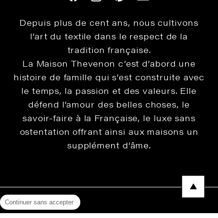
Depuis plus de cent ans, nous cultivons
l’art du textile dans le respect de la
tradition française.
La Maison Thevenon c’est d’abord une
histoire de famille qui s’est construite avec
le temps, la passion et des valeurs. Elle
défend l’amour des belles choses, le
savoir-faire à la Française, le luxe sans
ostentation offrant ainsi aux maisons un
supplément d’âme.
Continuer sans accepter
Mentions légales