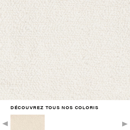
DÉCOUVREZ TOUS NOS COLORIS