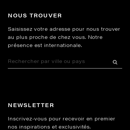
NOUS TROUVER
Saisissez votre adresse pour nous trouver
au plus proche de chez vous. Notre
présence est internationale.
NEWSLETTER
Inscrivez-vous pour recevoir en premier
nos inspirations et exclusivités.