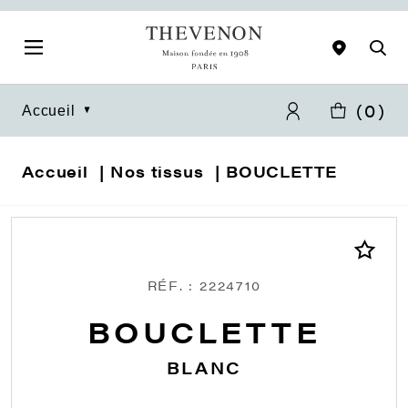
(
0
)
Accueil
Accueil
Nos tissus
BOUCLETTE
RÉF. : 2224710
BOUCLETTE
BLANC