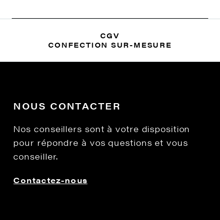
CGV
CONFECTION SUR-MESURE
NOUS CONTACTER
Nos conseillers sont à votre disposition
pour répondre à vos questions et vous
conseiller.
Contactez-nous