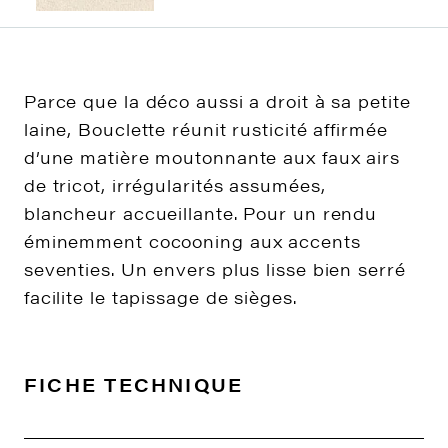
Parce que la déco aussi a droit à sa petite
laine, Bouclette réunit rusticité affirmée
d’une matière moutonnante aux faux airs
de tricot, irrégularités assumées,
blancheur accueillante. Pour un rendu
éminemment cocooning aux accents
seventies. Un envers plus lisse bien serré
facilite le tapissage de sièges.
FICHE TECHNIQUE