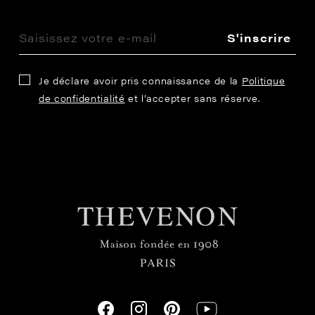
S'inscrire
Je déclare avoir pris connaissance de la
Politique
de confidentialité
et l’accepter sans réserve.