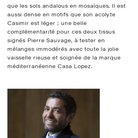
que les sols andalous en mosaïques. Il est
aussi dense en motifs que son acolyte
Casimir est léger ; une belle
complémentarité pour ces deux tissus
signés Pierre Sauvage, à tester en
mélanges immodérés avec toute la jolie
vaisselle rieuse et soignée de la marque
méditerranéenne Casa Lopez.