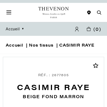
(
0
)
Accueil
Accueil
Nos tissus
CASIMIR RAYE
RÉF. : 2677805
CASIMIR RAYE
BEIGE FOND MARRON