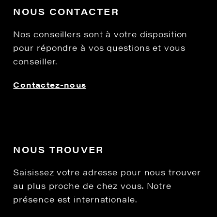
NOUS CONTACTER
Nos conseillers sont à votre disposition
pour répondre à vos questions et vous
conseiller.
Contactez-nous
NOUS TROUVER
Saisissez votre adresse pour nous trouver
au plus proche de chez vous. Notre
présence est internationale.