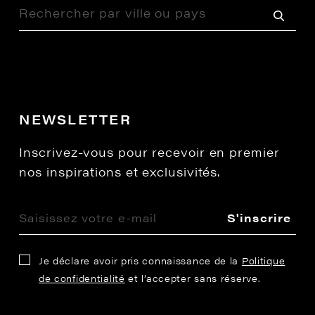
NEWSLETTER
Inscrivez-vous pour recevoir en premier
nos inspirations et exclusivités.
S'inscrire
Je déclare avoir pris connaissance de la
Politique
de confidentialité
et l’accepter sans réserve.