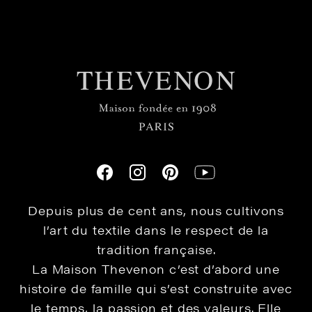
Depuis plus de cent ans, nous cultivons
l’art du textile dans le respect de la
tradition française.
La Maison Thevenon c’est d’abord une
histoire de famille qui s’est construite avec
le temps, la passion et des valeurs. Elle