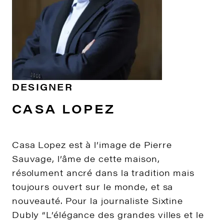
DESIGNER
CASA LOPEZ
Casa Lopez est à l’image de Pierre
Sauvage, l’âme de cette maison,
résolument ancré dans la tradition mais
toujours ouvert sur le monde, et sa
nouveauté. Pour la journaliste Sixtine
Dubly “L’élégance des grandes villes et le