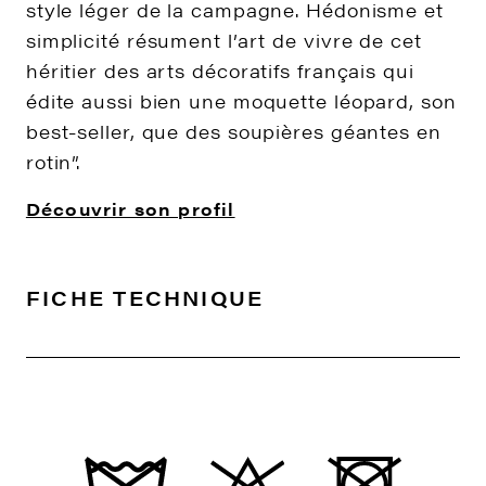
style léger de la campagne. Hédonisme et
simplicité résument l’art de vivre de cet
héritier des arts décoratifs français qui
édite aussi bien une moquette léopard, son
best-seller, que des soupières géantes en
rotin”.
Découvrir son profil
FICHE TECHNIQUE