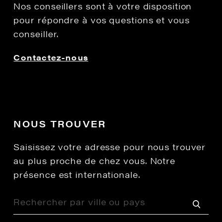
Nos conseillers sont à votre disposition
pour répondre à vos questions et vous
conseiller.
Contactez-nous
NOUS TROUVER
Saisissez votre adresse pour nous trouver
au plus proche de chez vous. Notre
présence est internationale.