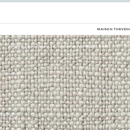
MAISON THEVEN
Accueil
Nos tissus
CHINCHILLA COOL CLEAN