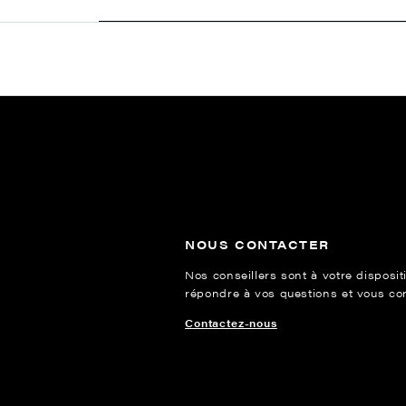
NOUS CONTACTER
Nos conseillers sont à votre disposit
répondre à vos questions et vous cons
Contactez-nous