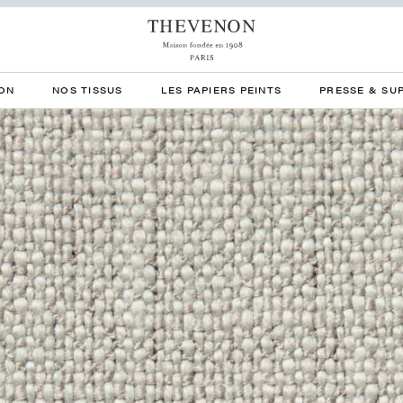
ON
NOS TISSUS
LES PAPIERS PEINTS
PRESSE & SU