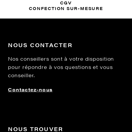
CGV
CONFECTION SUR-MESURE
NOUS CONTACTER
Nos conseillers sont à votre disposition
pour répondre à vos questions et vous
conseiller.
Contactez-nous
NOUS TROUVER