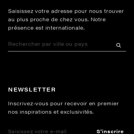
Saisissez votre adresse pour nous trouver
au plus proche de chez vous. Notre
présence est internationale.
NEWSLETTER
Inscrivez-vous pour recevoir en premier
nos inspirations et exclusivités.
S'inscrire