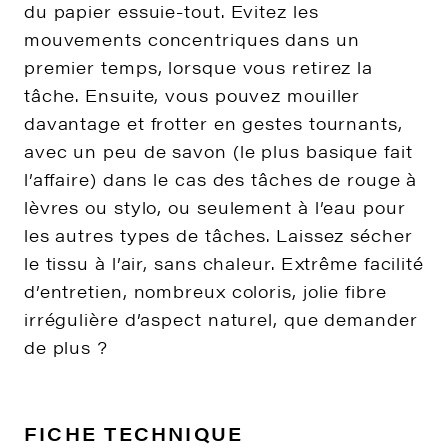
du papier essuie-tout. Evitez les
mouvements concentriques dans un
premier temps, lorsque vous retirez la
tâche. Ensuite, vous pouvez mouiller
davantage et frotter en gestes tournants,
avec un peu de savon (le plus basique fait
l’affaire) dans le cas des tâches de rouge à
lèvres ou stylo, ou seulement à l’eau pour
les autres types de tâches. Laissez sécher
le tissu à l’air, sans chaleur. Extrême facilité
d’entretien, nombreux coloris, jolie fibre
irrégulière d’aspect naturel, que demander
de plus ?
FICHE TECHNIQUE