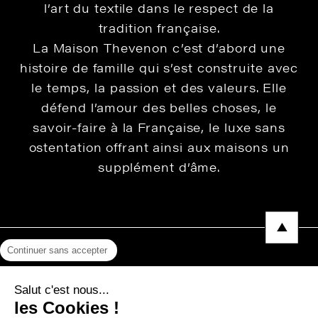
l’art du textile dans le respect de la
tradition française.
La Maison Thevenon c’est d’abord une
histoire de famille qui s’est construite avec
le temps, la passion et des valeurs. Elle
défend l’amour des belles choses, le
savoir-faire à la Française, le luxe sans
ostentation offrant ainsi aux maisons un
supplément d’âme.
Continuer sans accepter
Mentions légales
Salut c'est nous...
Protection des données
les Cookies !