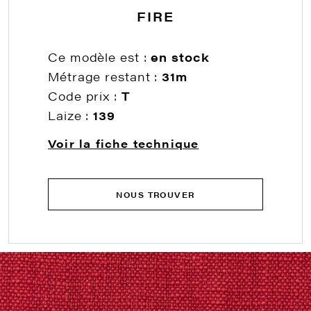
FIRE
Ce modèle est :
en stock
Métrage restant :
31m
Code prix :
T
Laize :
139
Voir la fiche technique
NOUS TROUVER