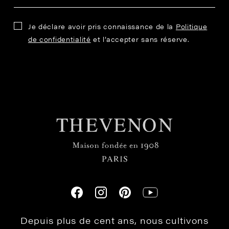
Je déclare avoir pris connaissance de la
Politique
de confidentialité
et l’accepter sans réserve.
Depuis plus de cent ans, nous cultivons