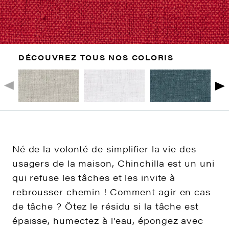
DÉCOUVREZ TOUS NOS COLORIS
Né de la volonté de simplifier la vie des
usagers de la maison, Chinchilla est un uni
qui refuse les tâches et les invite à
rebrousser chemin ! Comment agir en cas
de tâche ? Ôtez le résidu si la tâche est
épaisse, humectez à l’eau, épongez avec