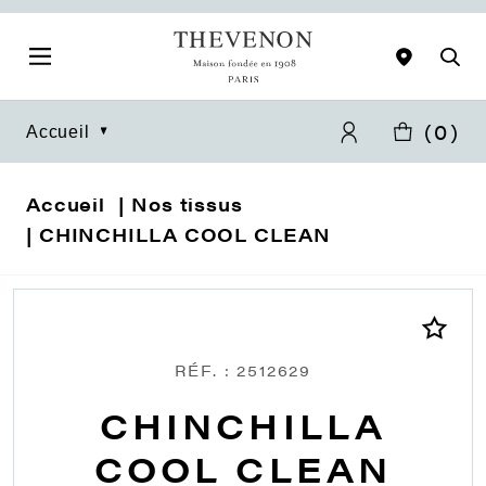
(
0
)
Accueil
Accueil
Nos tissus
CHINCHILLA COOL CLEAN
RÉF. : 2512629
CHINCHILLA
COOL CLEAN