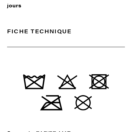
jours
FICHE TECHNIQUE