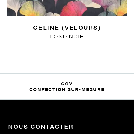
CELINE (VELOURS)
FOND NOIR
CGV
CONFECTION SUR-MESURE
NOUS CONTACTER