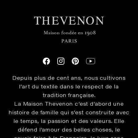
Depuis plus de cent ans, nous cultivons
l’art du textile dans le respect de la
tradition française.
La Maison Thevenon c’est d’abord une
histoire de famille qui s’est construite avec
le temps, la passion et des valeurs. Elle
défend l’amour des belles choses, le