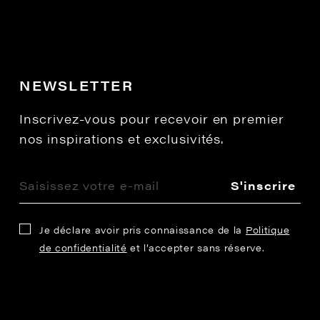
NEWSLETTER
Inscrivez-vous pour recevoir en premier
nos inspirations et exclusivités.
S'inscrire
Je déclare avoir pris connaissance de la
Politique
de confidentialité
et l’accepter sans réserve.