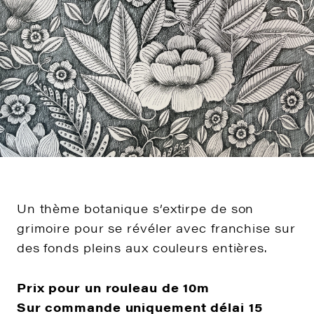
Un thème botanique s’extirpe de son
grimoire pour se révéler avec franchise sur
des fonds pleins aux couleurs entières.
Prix pour un rouleau de 10m
Sur commande uniquement délai 15