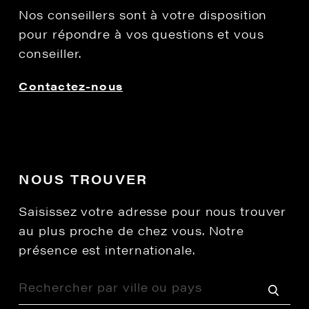
Nos conseillers sont à votre disposition
pour répondre à vos questions et vous
conseiller.
Contactez-nous
NOUS TROUVER
Saisissez votre adresse pour nous trouver
au plus proche de chez vous. Notre
présence est internationale.