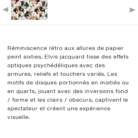
Réminiscence rétro aux allures de papier
peint sixties, Elvis jacquard tisse des effets
optiques psychédéliques avec des
armures, reliefs et touchers variés. Les
motifs de disques portionnés en moitiés ou
en quarts, jouant avec des inversions fond
/ forme et les clairs / obscurs, captivent le
spectateur et créent une expérience
visuelle.