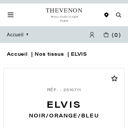
(
0
)
Accueil
Accueil
Nos tissus
ELVIS
RÉF. : 2510711
ELVIS
NOIR/ORANGE/BLEU