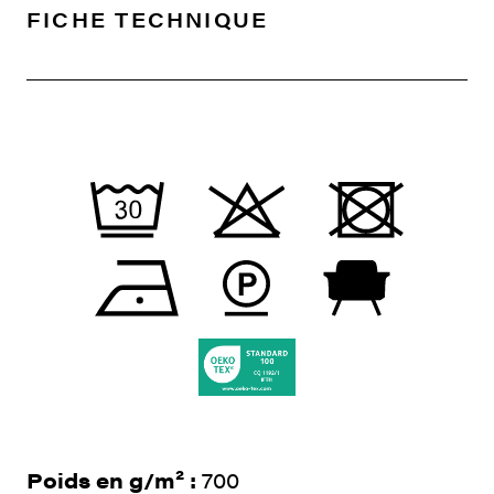
FICHE TECHNIQUE
Poids en g/m² :
700