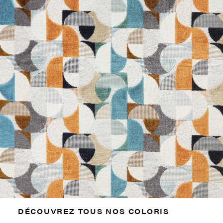
DÉCOUVREZ TOUS NOS COLORIS