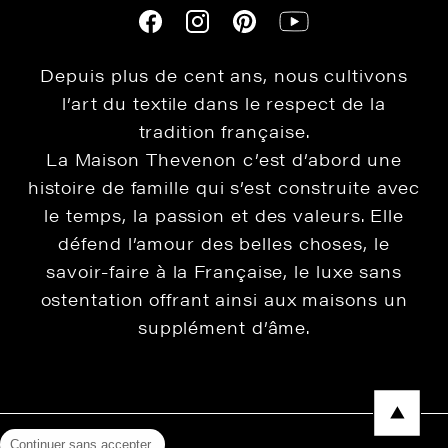
Depuis plus de cent ans, nous cultivons
l’art du textile dans le respect de la
tradition française.
La Maison Thevenon c’est d’abord une
histoire de famille qui s’est construite avec
le temps, la passion et des valeurs. Elle
défend l’amour des belles choses, le
savoir-faire à la Française, le luxe sans
ostentation offrant ainsi aux maisons un
supplément d’âme.
Continuer sans accepter