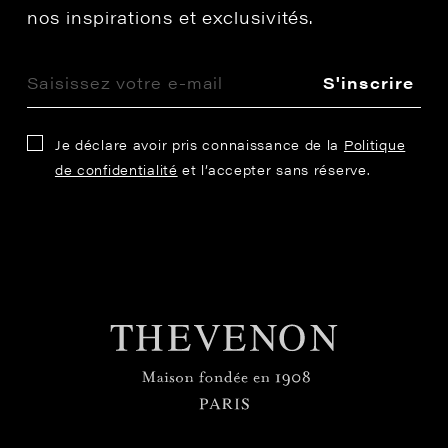
nos inspirations et exclusivités.
S'inscrire
Je déclare avoir pris connaissance de la
Politique
de confidentialité
et l’accepter sans réserve.