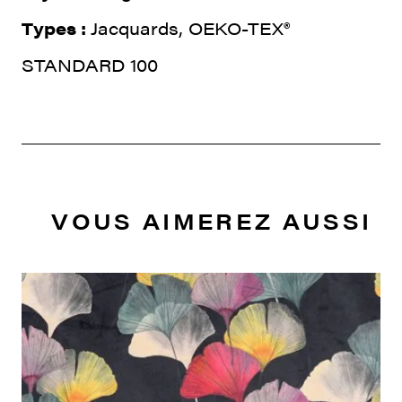
Types :
Jacquards, OEKO-TEX®
STANDARD 100
VOUS AIMEREZ AUSSI