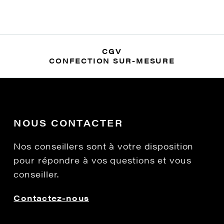
CGV
CONFECTION SUR-MESURE
NOUS CONTACTER
Nos conseillers sont à votre disposition
pour répondre à vos questions et vous
conseiller.
Contactez-nous