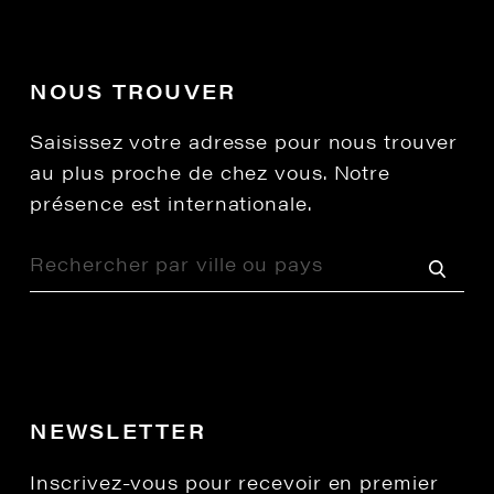
NOUS TROUVER
Saisissez votre adresse pour nous trouver
au plus proche de chez vous. Notre
présence est internationale.
NEWSLETTER
Inscrivez-vous pour recevoir en premier