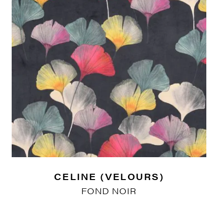
CELINE (VELOURS)
FOND NOIR