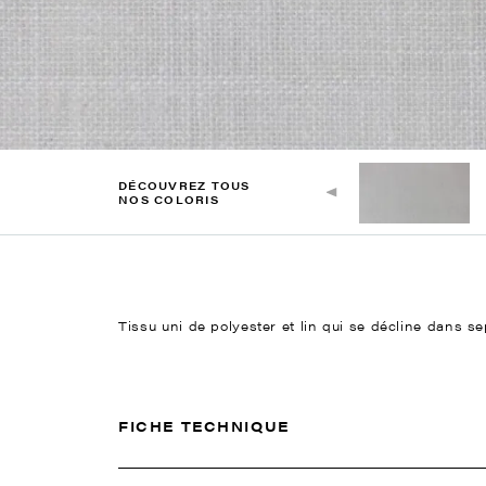
DÉCOUVREZ TOUS
NOS COLORIS
Tissu uni de polyester et lin qui se décline dans sep
FICHE TECHNIQUE