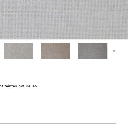
t teintes naturelles.