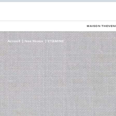
MAISON THEVEN
Accueil
Nos tissus
ETAMINE