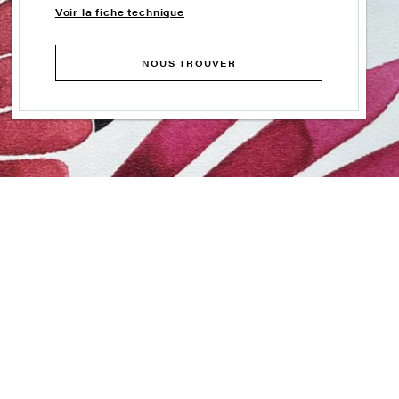
Voir la fiche technique
NOUS TROUVER