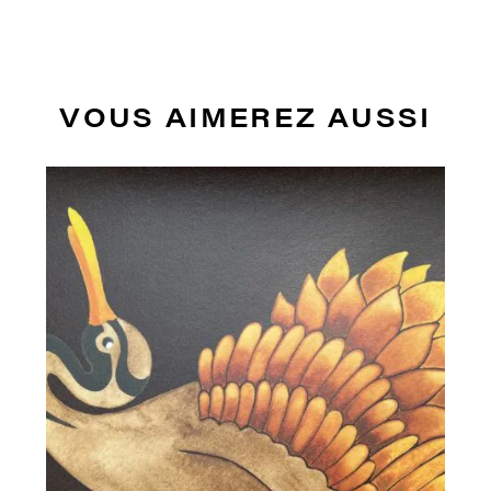
VOUS AIMEREZ AUSSI