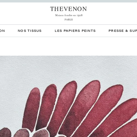
ON
NOS TISSUS
LES PAPIERS PEINTS
PRESSE & SU