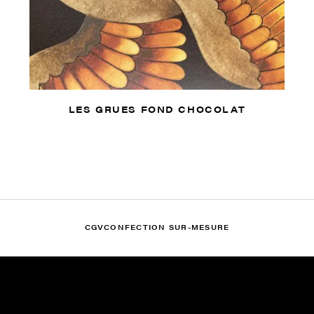
LES GRUES FOND CHOCOLAT
CGV
CONFECTION SUR-MESURE