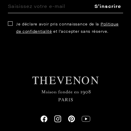
S'inscrire
Je déclare avoir pris connaissance de la
Politique
de confidentialité
et l’accepter sans réserve.