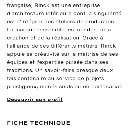
française, Rinck est une entreprise
d’architecture intérieure dont la singularité
est d’intégrer des ateliers de production.
La marque rassemble les mondes de la
création et de la réalisation. Grâce à
l’alliance de ces différents métiers, Rinck
appuie sa créativité sur la maîtrise de ses
équipes et l’expertise puisée dans ses
traditions. Un savoir-faire presque deux
fois centenaire au service de projets
prestigieux, menés seuls ou en partenariat.
Découvrir son profil
FICHE TECHNIQUE