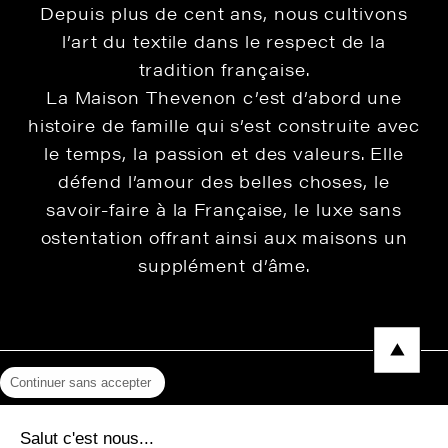
Depuis plus de cent ans, nous cultivons
l’art du textile dans le respect de la
tradition française.
La Maison Thevenon c’est d’abord une
histoire de famille qui s’est construite avec
le temps, la passion et des valeurs. Elle
défend l’amour des belles choses, le
savoir-faire à la Française, le luxe sans
ostentation offrant ainsi aux maisons un
supplément d’âme.
Continuer sans accepter
Mentions légales
Salut c'est nous...