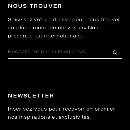
NOUS TROUVER
Saisissez votre adresse pour nous trouver
au plus proche de chez vous. Notre
présence est internationale.
NEWSLETTER
Inscrivez-vous pour recevoir en premier
nos inspirations et exclusivités.