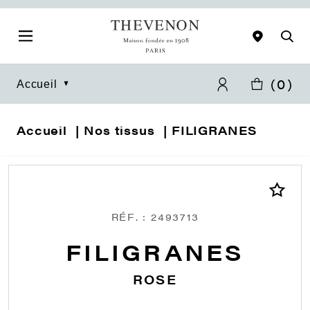
(
0
)
Accueil
Accueil
Nos tissus
FILIGRANES
RÉF. : 2493713
FILIGRANES
ROSE