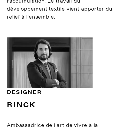
l'accumulation. Le travail du
développement textile vient apporter du
relief à l'ensemble.
DESIGNER
RINCK
Ambassadrice de l’art de vivre à la