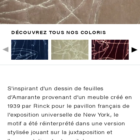
DÉCOUVREZ TOUS NOS COLORIS
S'inspirant d'un dessin de feuilles
d’Amarante provenant d’un meuble créé en
1939 par Rinck pour le pavillon français de
l’exposition universelle de New York, le
motif a été réinterprété dans une version
stylisée jouant sur la juxtaposition et