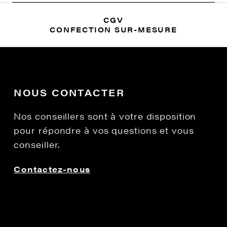
CGV
CONFECTION SUR-MESURE
NOUS CONTACTER
Nos conseillers sont à votre disposition
pour répondre à vos questions et vous
conseiller.
Contactez-nous