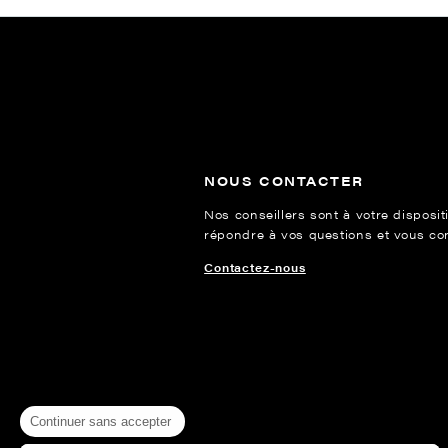
NOUS CONTACTER
Nos conseillers sont à votre disposit
répondre à vos questions et vous cons
Contactez-nous
Continuer sans accepter