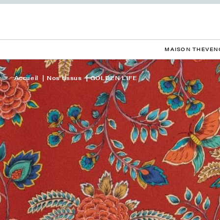
MAISON THEVEN
Accueil
Nos tissus
GOLDEN LIFE