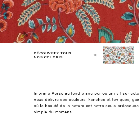
DÉCOUVREZ TOUS
NOS COLORIS
Imprimé Perse au fond blanc pur ou uni vif sur coto
nous délivre ses couleurs franches et toniques, ga
où la beauté de la nature est notre seule préoccupat
simple du moment.