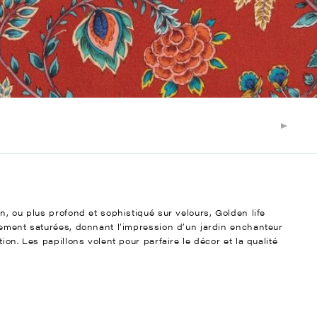
n, ou plus profond et sophistiqué sur velours, Golden life
iement saturées, donnant l’impression d’un jardin enchanteur
ion. Les papillons volent pour parfaire le décor et la qualité