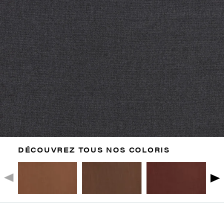
DÉCOUVREZ TOUS NOS COLORIS