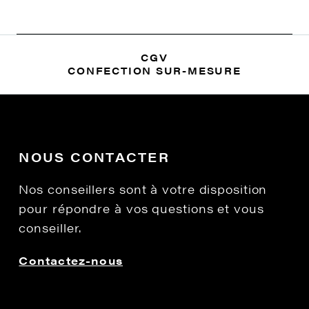
CGV
CONFECTION SUR-MESURE
NOUS CONTACTER
Nos conseillers sont à votre disposition
pour répondre à vos questions et vous
conseiller.
Contactez-nous