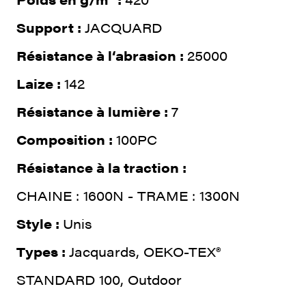
Support :
JACQUARD
Résistance à l‘abrasion :
25000
Laize :
142
Résistance à lumière :
7
Composition :
100PC
Résistance à la traction :
CHAINE : 1600N - TRAME : 1300N
Style :
Unis
Types :
Jacquards, OEKO-TEX®
STANDARD 100, Outdoor