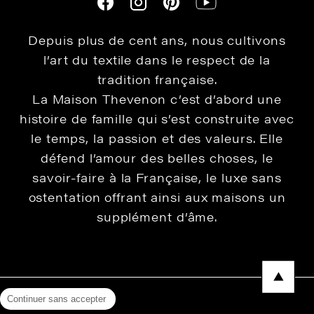
Depuis plus de cent ans, nous cultivons
l’art du textile dans le respect de la
tradition française.
La Maison Thevenon c’est d’abord une
histoire de famille qui s’est construite avec
le temps, la passion et des valeurs. Elle
défend l’amour des belles choses, le
savoir-faire à la Française, le luxe sans
ostentation offrant ainsi aux maisons un
supplément d’âme.
Continuer sans accepter