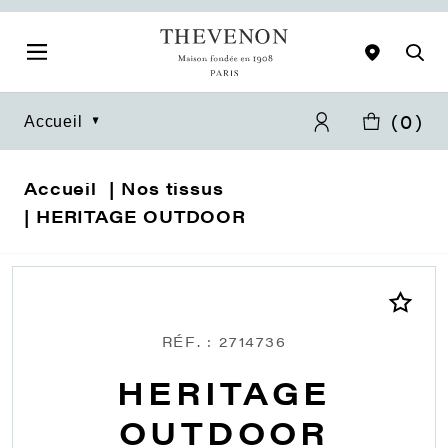
(
0
)
Accueil
Accueil
Nos tissus
HERITAGE OUTDOOR
RÉF. : 2714736
HERITAGE
OUTDOOR