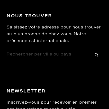
NOUS TROUVER
Saisissez votre adresse pour nous trouver
au plus proche de chez vous. Notre
présence est internationale.
NEWSLETTER
Inscrivez-vous pour recevoir en premier
nos inspirations et exclusivités.