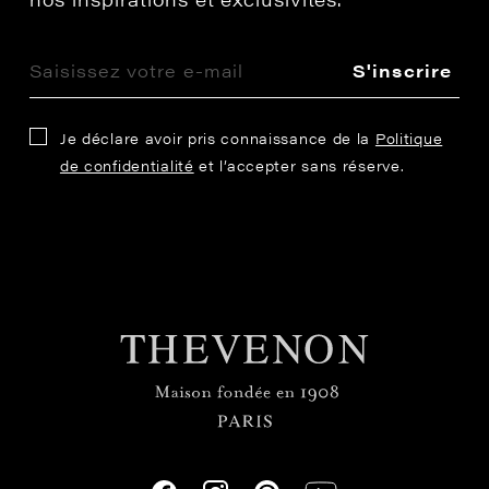
S'inscrire
Je déclare avoir pris connaissance de la
Politique
de confidentialité
et l’accepter sans réserve.