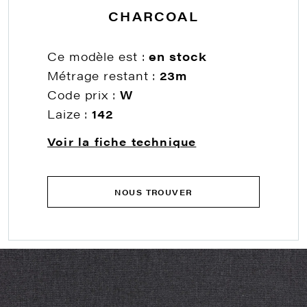
CHARCOAL
Ce modèle est :
en stock
Métrage restant :
23m
Code prix :
W
Laize :
142
Voir la fiche technique
NOUS TROUVER