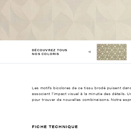
DÉCOUVREZ TOUS
NOS COLORIS
Les motifs bicolores de ce tissu brodé puisent dans
associant l’impact visuel à la minutie des détails. 
pour trouver de nouvelles combinaisons. Notre esprit
FICHE TECHNIQUE