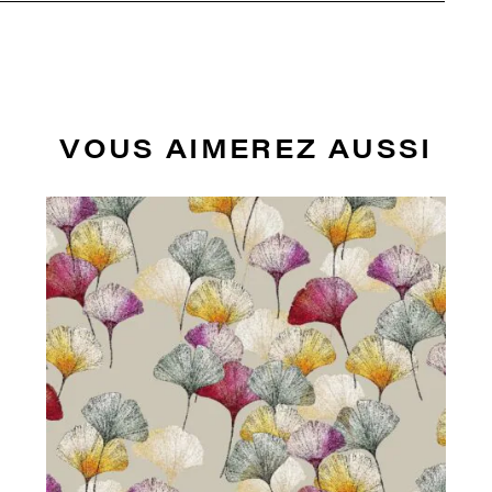
VOUS AIMEREZ AUSSI