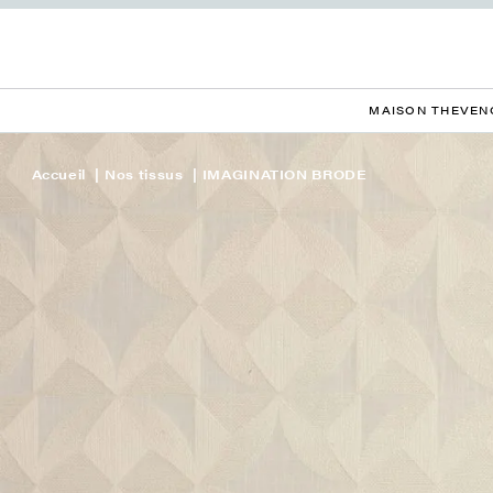
MAISON THEVEN
Accueil
Nos tissus
IMAGINATION BRODE