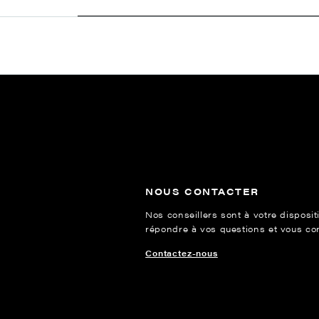
NOUS CONTACTER
Nos conseillers sont à votre disposit
répondre à vos questions et vous cons
Contactez-nous