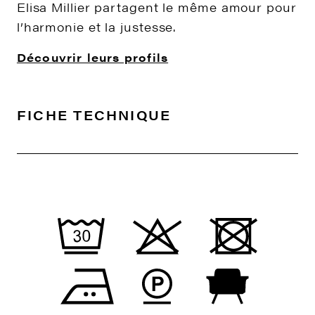
Elisa Millier partagent le même amour pour
l’harmonie et la justesse.
Découvrir leurs profils
FICHE TECHNIQUE