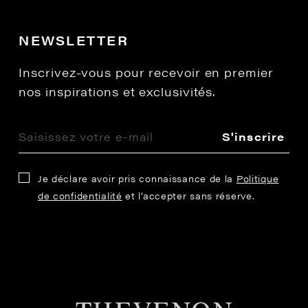
NEWSLETTER
Inscrivez-vous pour recevoir en premier
nos inspirations et exclusivités.
S'inscrire
Je déclare avoir pris connaissance de la
Politique
de confidentialité
et l’accepter sans réserve.