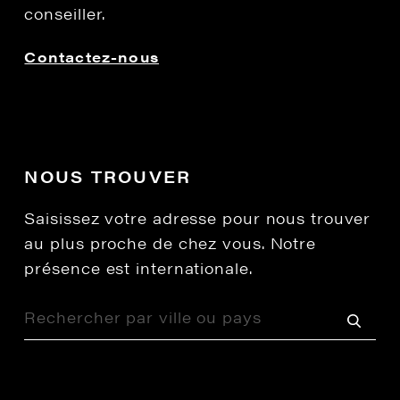
conseiller.
Contactez-nous
NOUS TROUVER
Saisissez votre adresse pour nous trouver
au plus proche de chez vous. Notre
présence est internationale.