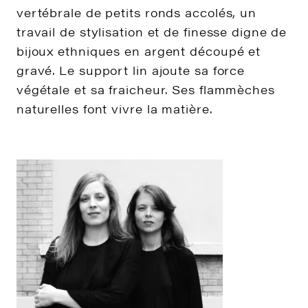
vertébrale de petits ronds accolés, un
travail de stylisation et de finesse digne de
bijoux ethniques en argent découpé et
gravé. Le support lin ajoute sa force
végétale et sa fraicheur. Ses flammèches
naturelles font vivre la matière.