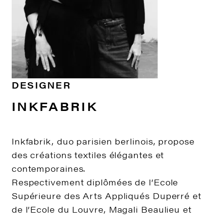
DESIGNER
INKFABRIK
Inkfabrik, duo parisien berlinois, propose
des créations textiles élégantes et
contemporaines.
Respectivement diplômées de l’Ecole
Supérieure des Arts Appliqués Duperré et
de l’Ecole du Louvre, Magali Beaulieu et