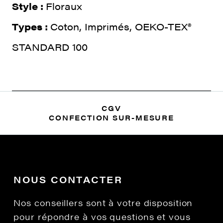
Style :
Floraux
Types :
Coton, Imprimés, OEKO-TEX®
STANDARD 100
CGV
CONFECTION SUR-MESURE
NOUS CONTACTER
Nos conseillers sont à votre disposition
pour répondre à vos questions et vous