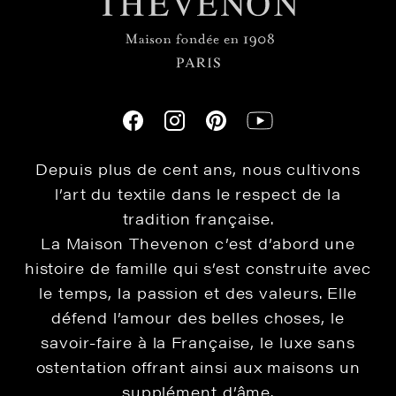
Depuis plus de cent ans, nous cultivons
l’art du textile dans le respect de la
tradition française.
La Maison Thevenon c’est d’abord une
histoire de famille qui s’est construite avec
le temps, la passion et des valeurs. Elle
défend l’amour des belles choses, le
savoir-faire à la Française, le luxe sans
ostentation offrant ainsi aux maisons un
supplément d’âme.