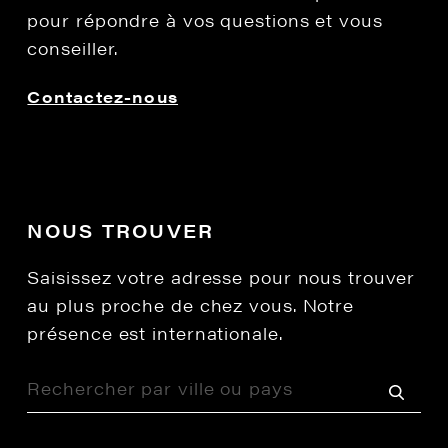
pour répondre à vos questions et vous
conseiller.
Contactez-nous
NOUS TROUVER
Saisissez votre adresse pour nous trouver
au plus proche de chez vous. Notre
présence est internationale.