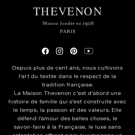
Depuis plus de cent ans, nous cultivons
l’art du textile dans le respect de la
tradition française.
La Maison Thevenon c’est d’abord une
histoire de famille qui s’est construite avec
le temps, la passion et des valeurs. Elle
défend l’amour des belles choses, le
savoir-faire à la Française, le luxe sans
ostentation offrant ainsi aux maisons un