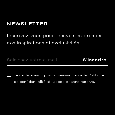
NEWSLETTER
Inscrivez-vous pour recevoir en premier
nos inspirations et exclusivités.
S'inscrire
Je déclare avoir pris connaissance de la
Politique
de confidentialité
et l’accepter sans réserve.