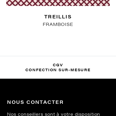
TREILLIS
FRAMBOISE
CGV
CONFECTION SUR-MESURE
NOUS CONTACTER
Nos conseillers sont à votre disposition