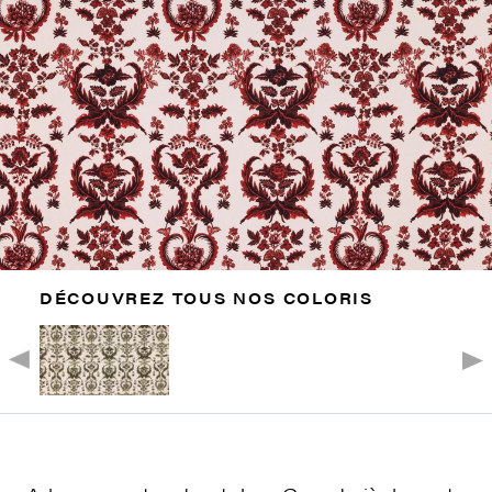
DÉCOUVREZ TOUS NOS COLORIS