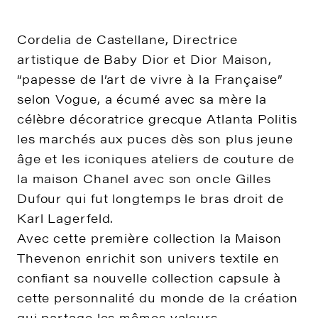
Cordelia de Castellane, Directrice
artistique de Baby Dior et Dior Maison,
“papesse de l’art de vivre à la Française”
selon Vogue, a écumé avec sa mère la
célèbre décoratrice grecque Atlanta Politis
les marchés aux puces dès son plus jeune
âge et les iconiques ateliers de couture de
la maison Chanel avec son oncle Gilles
Dufour qui fut longtemps le bras droit de
Karl Lagerfeld.
Avec cette première collection la Maison
Thevenon enrichit son univers textile en
confiant sa nouvelle collection capsule à
cette personnalité du monde de la création
qui partage les mêmes valeurs.