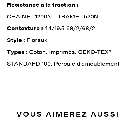
Résistance à la traction :
CHAINE : 1200N - TRAME : 520N
Contexture :
44/19.5 68/2/68/2
Style :
Floraux
Types :
Coton, Imprimés, OEKO-TEX®
STANDARD 100, Percale d'ameublement
VOUS AIMEREZ AUSSI