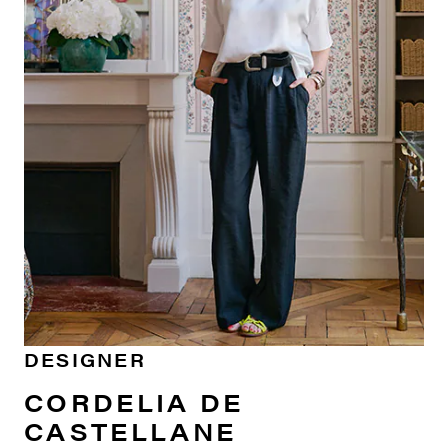
DESIGNER
CORDELIA DE
CASTELLANE