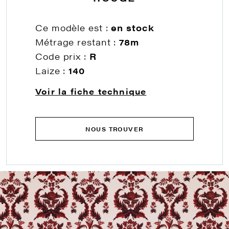
Ce modèle est :
en stock
Métrage restant :
78m
Code prix :
R
Laize :
140
Voir la fiche technique
NOUS TROUVER