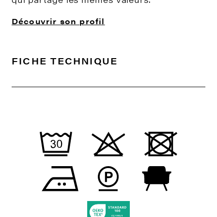
Découvrir son profil
FICHE TECHNIQUE