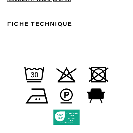
FICHE TECHNIQUE