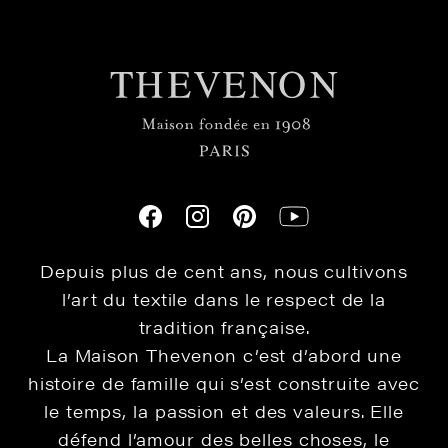
Depuis plus de cent ans, nous cultivons
l’art du textile dans le respect de la
tradition française.
La Maison Thevenon c’est d’abord une
histoire de famille qui s’est construite avec
le temps, la passion et des valeurs. Elle
défend l’amour des belles choses, le