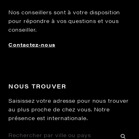
Nos conseillers sont à votre disposition
pour répondre à vos questions et vous
conseiller.
Contactez-nous
NOUS TROUVER
Saisissez votre adresse pour nous trouver
au plus proche de chez vous. Notre
présence est internationale.