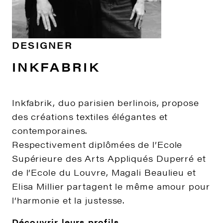
DESIGNER
INKFABRIK
Inkfabrik, duo parisien berlinois, propose
des créations textiles élégantes et
contemporaines.
Respectivement diplômées de l’Ecole
Supérieure des Arts Appliqués Duperré et
de l’Ecole du Louvre, Magali Beaulieu et
Elisa Millier partagent le même amour pour
l’harmonie et la justesse.
Découvrir leurs profils