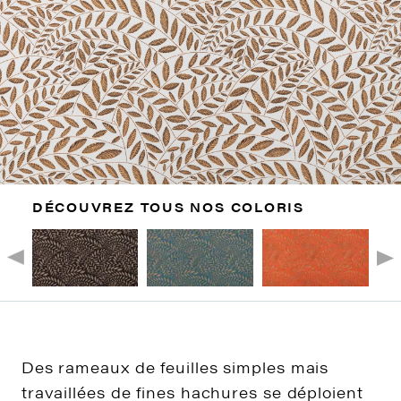
DÉCOUVREZ TOUS NOS COLORIS
Des rameaux de feuilles simples mais
travaillées de fines hachures se déploient