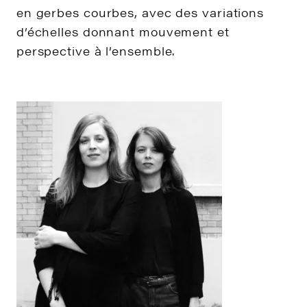
en gerbes courbes, avec des variations
d’échelles donnant mouvement et
perspective à l’ensemble.