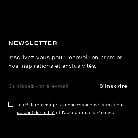
NEWSLETTER
Inscrivez-vous pour recevoir en premier
nos inspirations et exclusivités.
S'inscrire
Je déclare avoir pris connaissance de la
Politique
de confidentialité
et l’accepter sans réserve.