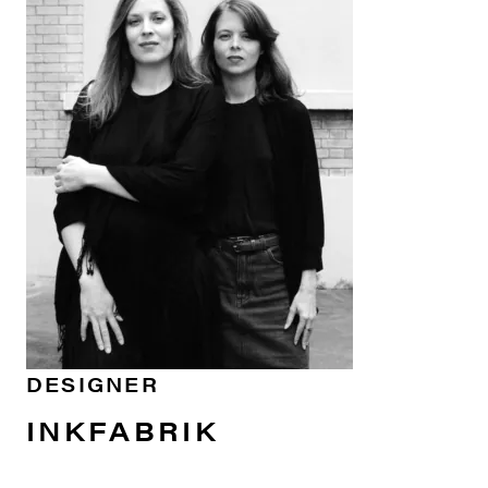
DESIGNER
INKFABRIK