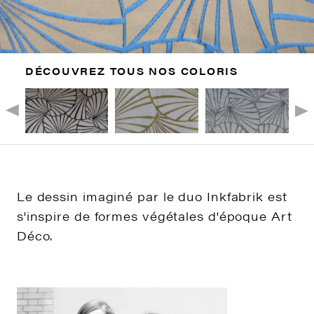
DÉCOUVREZ TOUS NOS COLORIS
Le dessin imaginé par le duo Inkfabrik est
s'inspire de formes végétales d'époque Art
Déco.