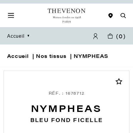
(
0
)
Accueil
Accueil
Nos tissus
NYMPHEAS
RÉF. : 1678712
NYMPHEAS
BLEU FOND FICELLE