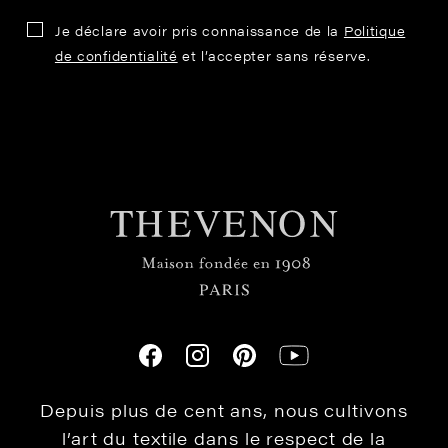
Je déclare avoir pris connaissance de la
Politique
de confidentialité
et l’accepter sans réserve.
Depuis plus de cent ans, nous cultivons
l’art du textile dans le respect de la