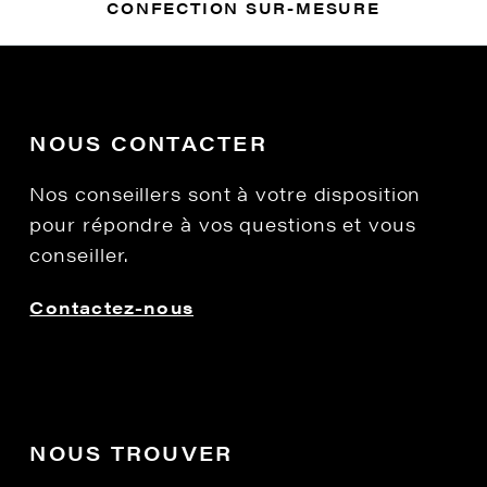
CONFECTION SUR-MESURE
NOUS CONTACTER
Nos conseillers sont à votre disposition
pour répondre à vos questions et vous
conseiller.
Contactez-nous
NOUS TROUVER