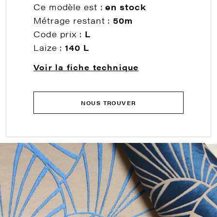
Ce modèle est :
en stock
Métrage restant :
50m
Code prix :
L
Laize :
140 L
Voir la fiche technique
NOUS TROUVER