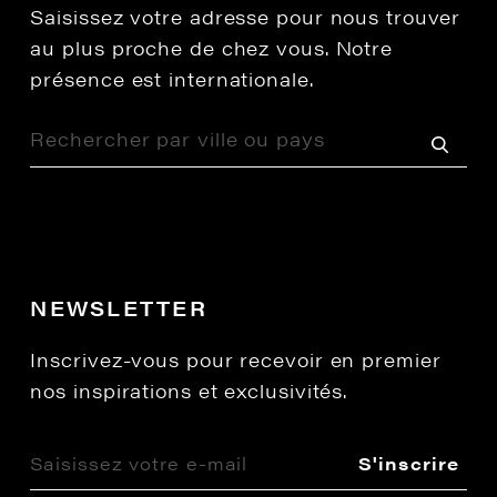
Saisissez votre adresse pour nous trouver
au plus proche de chez vous. Notre
présence est internationale.
NEWSLETTER
Inscrivez-vous pour recevoir en premier
nos inspirations et exclusivités.
S'inscrire