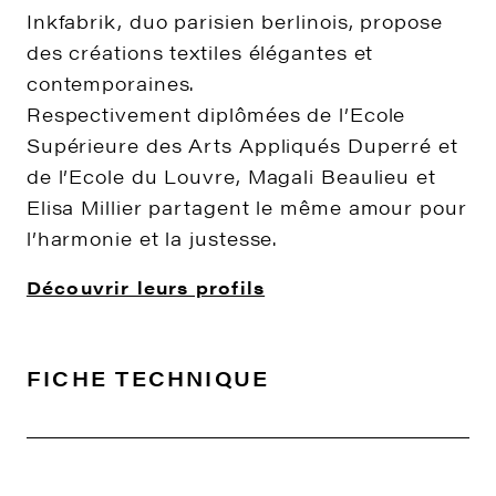
Inkfabrik, duo parisien berlinois, propose
des créations textiles élégantes et
contemporaines.
Respectivement diplômées de l’Ecole
Supérieure des Arts Appliqués Duperré et
de l’Ecole du Louvre, Magali Beaulieu et
Elisa Millier partagent le même amour pour
l’harmonie et la justesse.
Découvrir leurs profils
FICHE TECHNIQUE