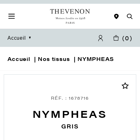
(
0
)
Accueil
Accueil
Nos tissus
NYMPHEAS
RÉF. : 1678716
NYMPHEAS
GRIS