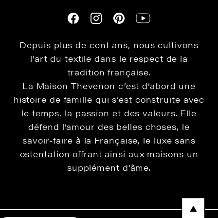
Depuis plus de cent ans, nous cultivons
l’art du textile dans le respect de la
tradition française.
La Maison Thevenon c’est d’abord une
histoire de famille qui s’est construite avec
le temps, la passion et des valeurs. Elle
défend l’amour des belles choses, le
savoir-faire à la Française, le luxe sans
ostentation offrant ainsi aux maisons un
supplément d’âme.