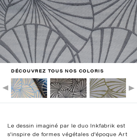
DÉCOUVREZ TOUS NOS COLORIS
Le dessin imaginé par le duo Inkfabrik est
s'inspire de formes végétales d'époque Art