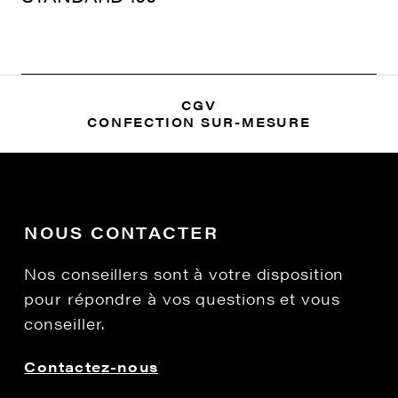
CGV
CONFECTION SUR-MESURE
NOUS CONTACTER
Nos conseillers sont à votre disposition
pour répondre à vos questions et vous
conseiller.
Contactez-nous