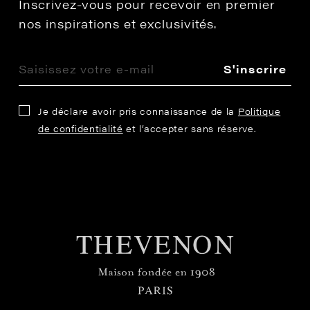
Inscrivez-vous pour recevoir en premier
nos inspirations et exclusivités.
S'inscrire
Je déclare avoir pris connaissance de la
Politique
de confidentialité
et l’accepter sans réserve.