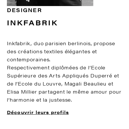
DESIGNER
INKFABRIK
Inkfabrik, duo parisien berlinois, propose
des créations textiles élégantes et
contemporaines.
Respectivement diplômées de l’Ecole
Supérieure des Arts Appliqués Duperré et
de l’Ecole du Louvre, Magali Beaulieu et
Elisa Millier partagent le même amour pour
l’harmonie et la justesse.
Découvrir leurs profils