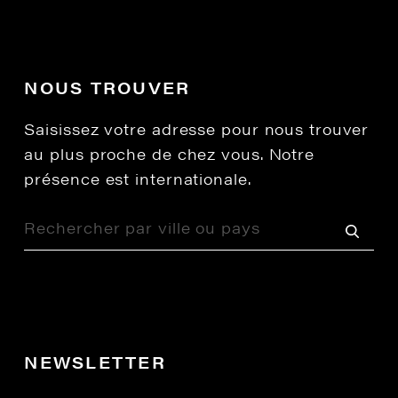
NOUS TROUVER
Saisissez votre adresse pour nous trouver
au plus proche de chez vous. Notre
présence est internationale.
NEWSLETTER