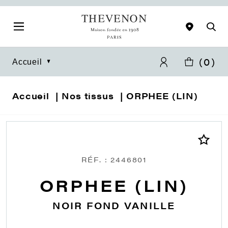
(
0
)
Accueil
Accueil
Nos tissus
ORPHEE (LIN)
RÉF. : 2446801
ORPHEE (LIN)
NOIR FOND VANILLE