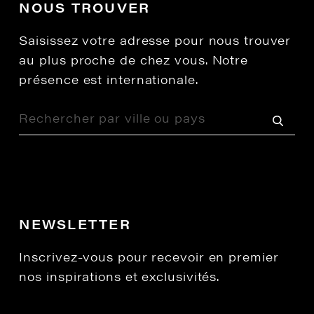
NOUS TROUVER
Saisissez votre adresse pour nous trouver
au plus proche de chez vous. Notre
présence est internationale.
NEWSLETTER
Inscrivez-vous pour recevoir en premier
nos inspirations et exclusivités.