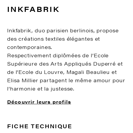
INKFABRIK
Inkfabrik, duo parisien berlinois, propose
des créations textiles élégantes et
contemporaines.
Respectivement diplômées de l’Ecole
Supérieure des Arts Appliqués Duperré et
de l’Ecole du Louvre, Magali Beaulieu et
Elisa Millier partagent le même amour pour
l’harmonie et la justesse.
Découvrir leurs profils
FICHE TECHNIQUE