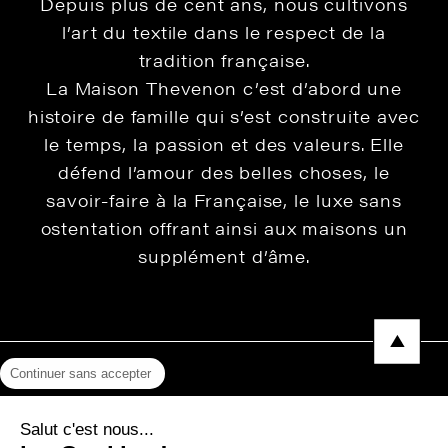
Depuis plus de cent ans, nous cultivons
l’art du textile dans le respect de la
tradition française.
La Maison Thevenon c’est d’abord une
histoire de famille qui s’est construite avec
le temps, la passion et des valeurs. Elle
défend l’amour des belles choses, le
savoir-faire à la Française, le luxe sans
ostentation offrant ainsi aux maisons un
supplément d’âme.
Continuer sans accepter
Mentions légales
Salut c'est nous...
Protection des données