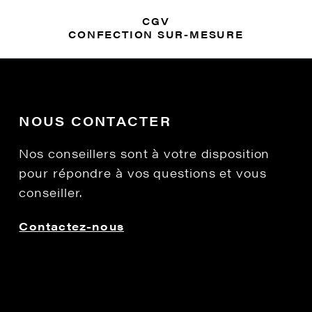
CGV
CONFECTION SUR-MESURE
NOUS CONTACTER
Nos conseillers sont à votre disposition
pour répondre à vos questions et vous
conseiller.
Contactez-nous