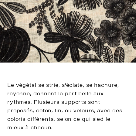
Le végétal se strie, s’éclate, se hachure,
rayonne, donnant la part belle aux
rythmes. Plusieurs supports sont
proposés, coton, lin, ou velours, avec des
coloris différents, selon ce qui sied le
mieux à chacun.