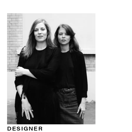
DESIGNER