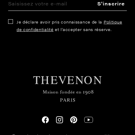
S'inscrire
Je déclare avoir pris connaissance de la
Politique
de confidentialité
et l’accepter sans réserve.