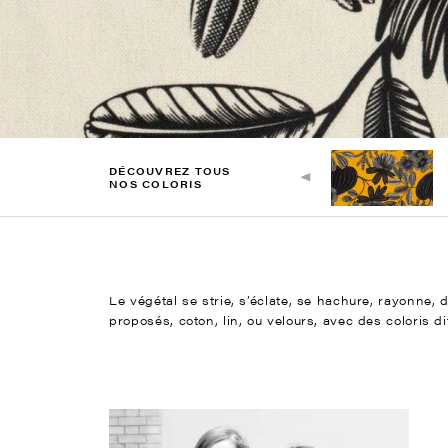
DÉCOUVREZ TOUS
NOS COLORIS
Le végétal se strie, s’éclate, se hachure, rayonne,
proposés, coton, lin, ou velours, avec des coloris d