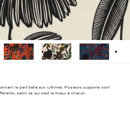
 donnant la part belle aux rythmes. Plusieurs supports sont
ifférents, selon ce qui sied le mieux à chacun.