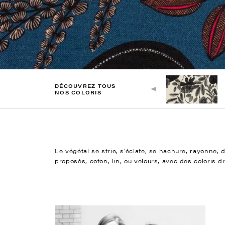
DÉCOUVREZ TOUS
NOS COLORIS
Le végétal se strie, s’éclate, se hachure, rayonne,
proposés, coton, lin, ou velours, avec des coloris d