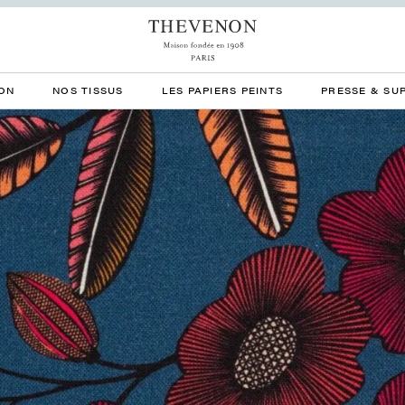
ON
NOS TISSUS
LES PAPIERS PEINTS
PRESSE & SU