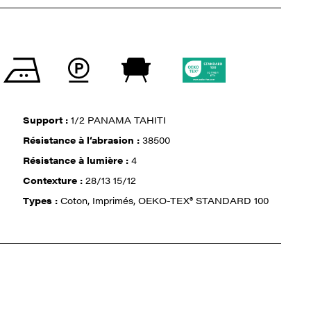
Support :
1/2 PANAMA TAHITI
Résistance à l‘abrasion :
38500
Résistance à lumière :
4
Contexture :
28/13 15/12
Types :
Coton, Imprimés, OEKO-TEX® STANDARD 100