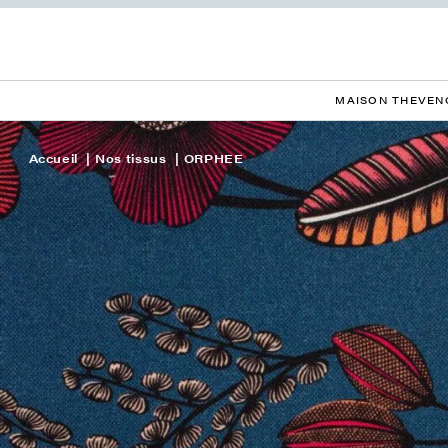
MAISON THEVEN
Accueil
Nos tissus
ORPHEE