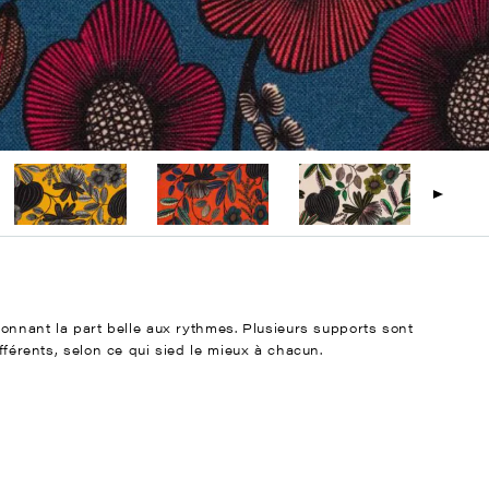
 donnant la part belle aux rythmes. Plusieurs supports sont
ifférents, selon ce qui sied le mieux à chacun.