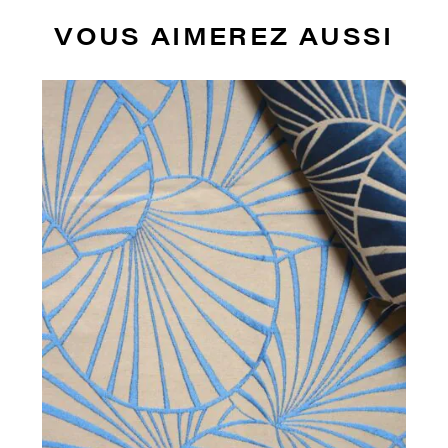
VOUS AIMEREZ AUSSI