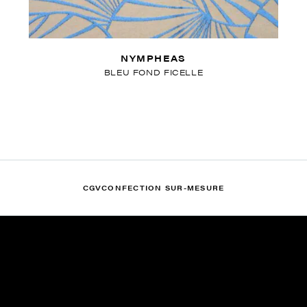
NYMPHEAS
BLEU FOND FICELLE
CGV
CONFECTION SUR-MESURE