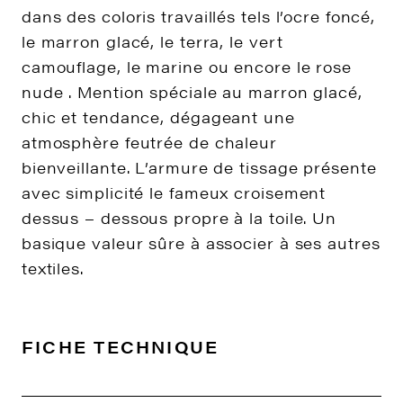
dans des coloris travaillés tels l’ocre foncé,
le marron glacé, le terra, le vert
camouflage, le marine ou encore le rose
nude . Mention spéciale au marron glacé,
chic et tendance, dégageant une
atmosphère feutrée de chaleur
bienveillante. L’armure de tissage présente
avec simplicité le fameux croisement
dessus – dessous propre à la toile. Un
basique valeur sûre à associer à ses autres
textiles.
FICHE TECHNIQUE