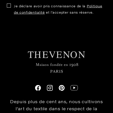
Je déclare avoir pris connaissance de la
Politique
de confidentialité
et l’accepter sans réserve.
Depuis plus de cent ans, nous cultivons
l’art du textile dans le respect de la