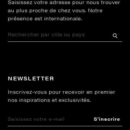
Saisissez votre adresse pour nous trouver
au plus proche de chez vous. Notre
présence est internationale.
NEWSLETTER
Inscrivez-vous pour recevoir en premier
nos inspirations et exclusivités.
S'inscrire