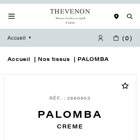
(
0
)
Accueil
Accueil
Nos tissus
PALOMBA
RÉF. : 2666603
PALOMBA
CREME