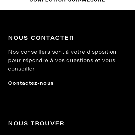
NOUS CONTACTER
Nos conseillers sont à votre disposition
pour répondre à vos questions et vous
conseiller.
Contactez-nous
NOUS TROUVER