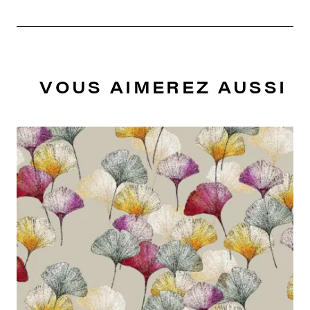
VOUS AIMEREZ AUSSI