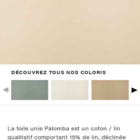
DÉCOUVREZ TOUS NOS COLORIS
La toile unie Palomba est un coton / lin
qualitatif comportant 15% de lin, déclinée