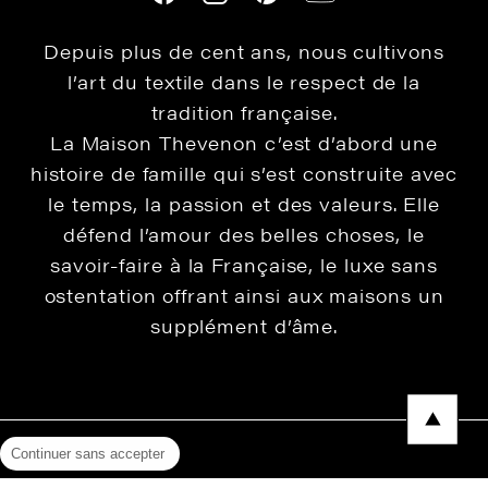
Depuis plus de cent ans, nous cultivons
l’art du textile dans le respect de la
tradition française.
La Maison Thevenon c’est d’abord une
histoire de famille qui s’est construite avec
le temps, la passion et des valeurs. Elle
défend l’amour des belles choses, le
savoir-faire à la Française, le luxe sans
ostentation offrant ainsi aux maisons un
supplément d’âme.
Continuer sans accepter
Mentions légales