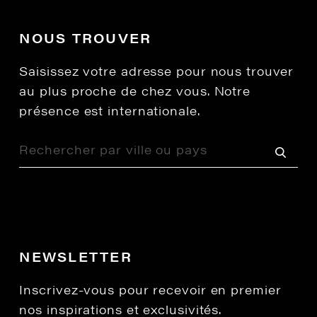
NOUS TROUVER
Saisissez votre adresse pour nous trouver
au plus proche de chez vous. Notre
présence est internationale.
NEWSLETTER
Inscrivez-vous pour recevoir en premier
nos inspirations et exclusivités.