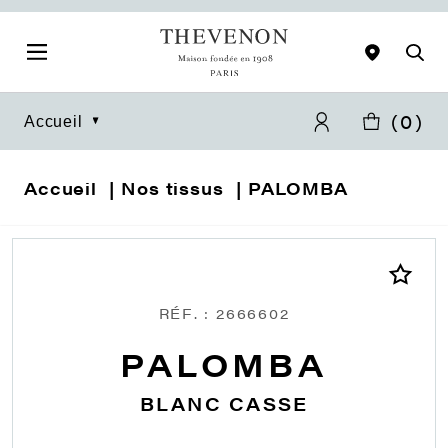
(
0
)
Accueil
Accueil
Nos tissus
PALOMBA
RÉF. : 2666602
PALOMBA
BLANC CASSE