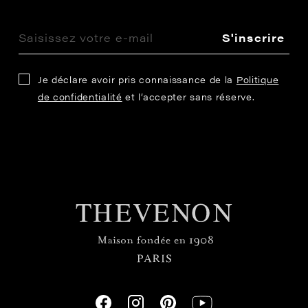
S'inscrire
Je déclare avoir pris connaissance de la
Politique
de confidentialité
et l’accepter sans réserve.