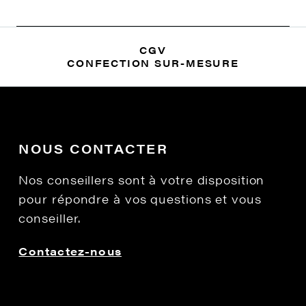
CGV
CONFECTION SUR-MESURE
NOUS CONTACTER
Nos conseillers sont à votre disposition
pour répondre à vos questions et vous
conseiller.
Contactez-nous