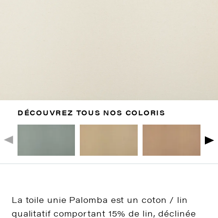
DÉCOUVREZ TOUS NOS COLORIS
La toile unie Palomba est un coton / lin
qualitatif comportant 15% de lin, déclinée