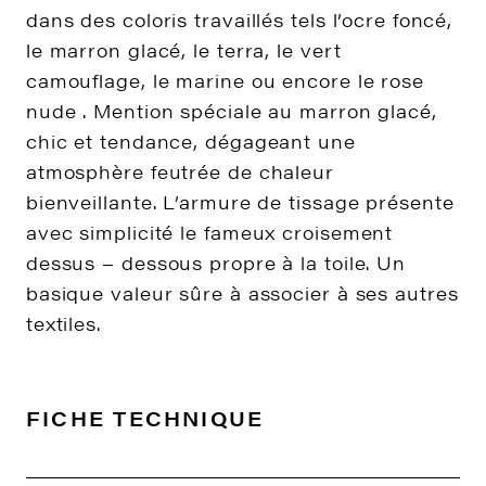
dans des coloris travaillés tels l’ocre foncé,
le marron glacé, le terra, le vert
camouflage, le marine ou encore le rose
nude . Mention spéciale au marron glacé,
chic et tendance, dégageant une
atmosphère feutrée de chaleur
bienveillante. L’armure de tissage présente
avec simplicité le fameux croisement
dessus – dessous propre à la toile. Un
basique valeur sûre à associer à ses autres
textiles.
FICHE TECHNIQUE