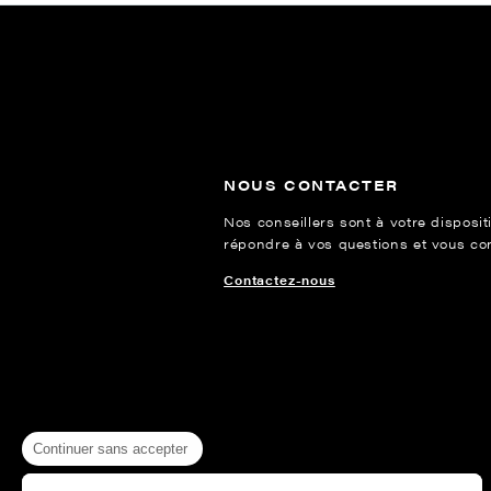
NOUS CONTACTER
Nos conseillers sont à votre disposit
répondre à vos questions et vous cons
Contactez-nous
Continuer sans accepter