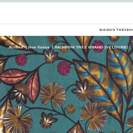
MAISON THEVEN
Accueil
Nos tissus
RAINBOW TREE GRAND (VELOURS)