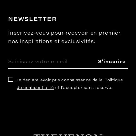
NEWSLETTER
Inscrivez-vous pour recevoir en premier
nos inspirations et exclusivités.
S'inscrire
Je déclare avoir pris connaissance de la
Politique
de confidentialité
et l’accepter sans réserve.