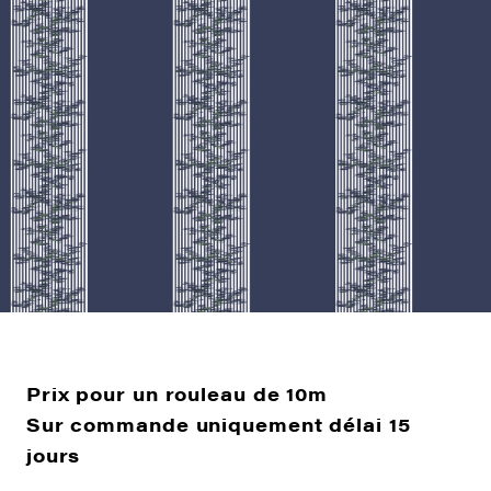
Prix pour un rouleau de 10m
Sur commande uniquement délai 15
jours