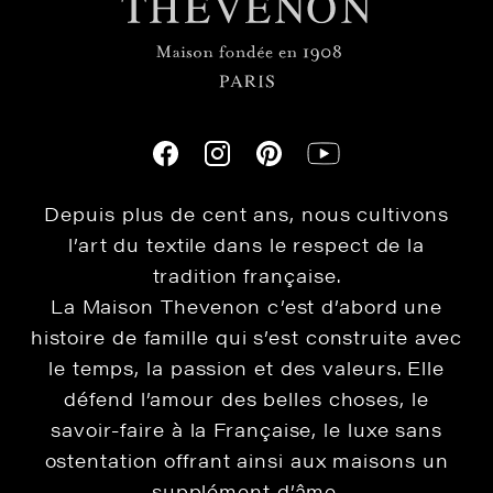
Depuis plus de cent ans, nous cultivons
l’art du textile dans le respect de la
tradition française.
La Maison Thevenon c’est d’abord une
histoire de famille qui s’est construite avec
le temps, la passion et des valeurs. Elle
défend l’amour des belles choses, le
savoir-faire à la Française, le luxe sans
ostentation offrant ainsi aux maisons un
supplément d’âme.