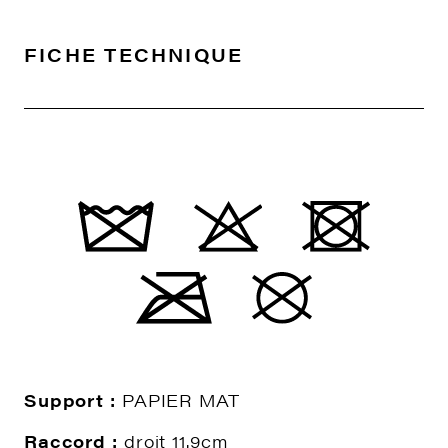
FICHE TECHNIQUE
Support :
PAPIER MAT
Raccord :
droit 11.9cm