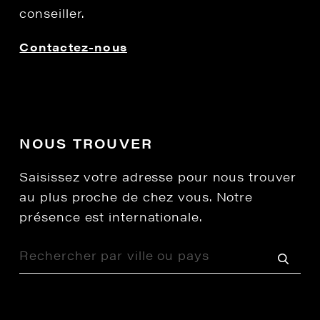
conseiller.
Contactez-nous
NOUS TROUVER
Saisissez votre adresse pour nous trouver
au plus proche de chez vous. Notre
présence est internationale.