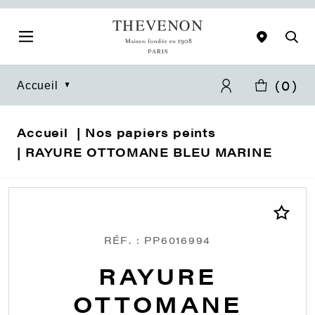
(
0
)
Accueil
Accueil
Nos papiers peints
RAYURE OTTOMANE BLEU MARINE
RÉF. : PP6016994
RAYURE
OTTOMANE