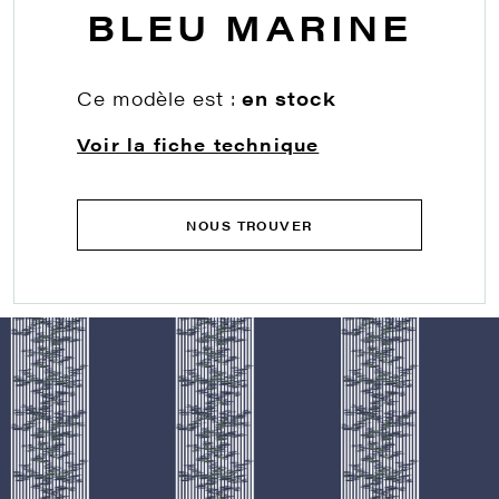
BLEU MARINE
Ce modèle est :
en stock
Voir la fiche technique
NOUS TROUVER