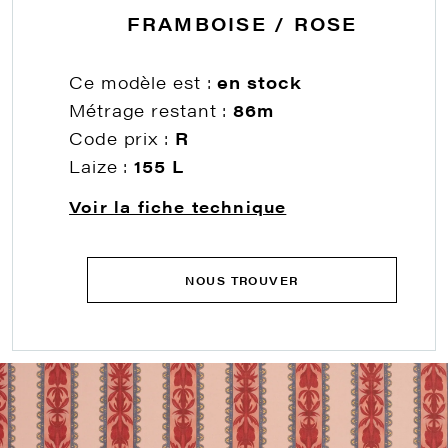
FRAMBOISE / ROSE
Ce modèle est :
en stock
Métrage restant :
86m
Code prix :
R
Laize :
155 L
Voir la fiche technique
NOUS TROUVER