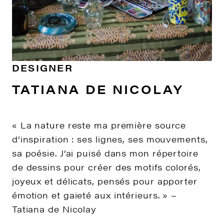
DESIGNER
TATIANA DE NICOLAY
« La nature reste ma première source
d’inspiration : ses lignes, ses mouvements,
sa poésie. J’ai puisé dans mon répertoire
de dessins pour créer des motifs colorés,
joyeux et délicats, pensés pour apporter
émotion et gaieté aux intérieurs. » –
Tatiana de Nicolay