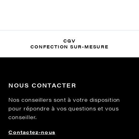
CGV
CONFECTION SUR-MESURE
NOUS CONTACTER
Nos conseillers sont à votre disposition
pour répondre à vos questions et vous
conseiller.
Contactez-nous