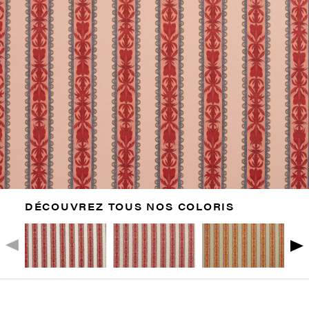
DÉCOUVREZ TOUS NOS COLORIS