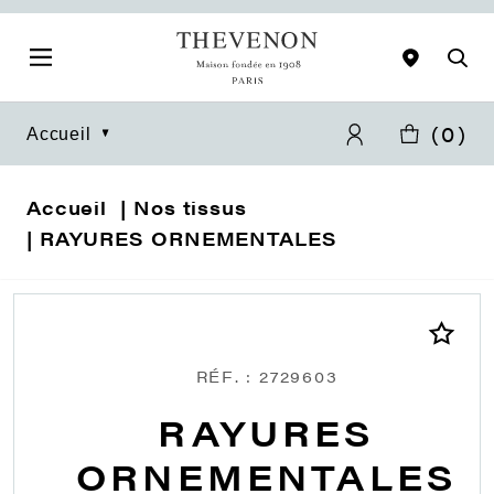
(
0
)
Accueil
Accueil
Nos tissus
RAYURES ORNEMENTALES
RÉF. : 2729603
RAYURES
ORNEMENTALES