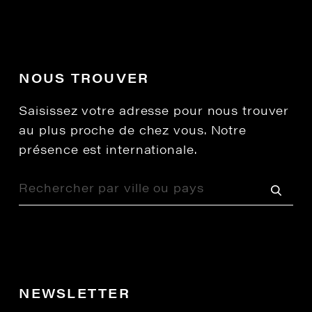
NOUS TROUVER
Saisissez votre adresse pour nous trouver
au plus proche de chez vous. Notre
présence est internationale.
NEWSLETTER