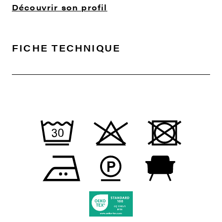
Découvrir son profil
FICHE TECHNIQUE