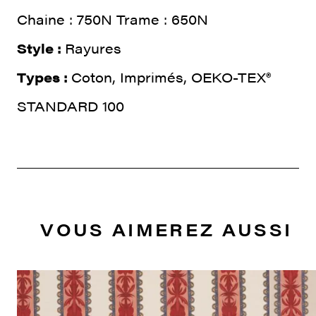
Chaine : 750N Trame : 650N
Style :
Rayures
Types :
Coton, Imprimés, OEKO-TEX®
STANDARD 100
VOUS AIMEREZ AUSSI