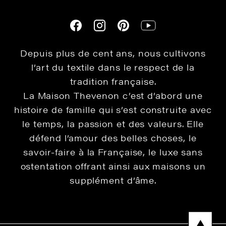
Depuis plus de cent ans, nous cultivons
l’art du textile dans le respect de la
tradition française.
La Maison Thevenon c’est d’abord une
histoire de famille qui s’est construite avec
le temps, la passion et des valeurs. Elle
défend l’amour des belles choses, le
savoir-faire à la Française, le luxe sans
ostentation offrant ainsi aux maisons un
supplément d’âme.