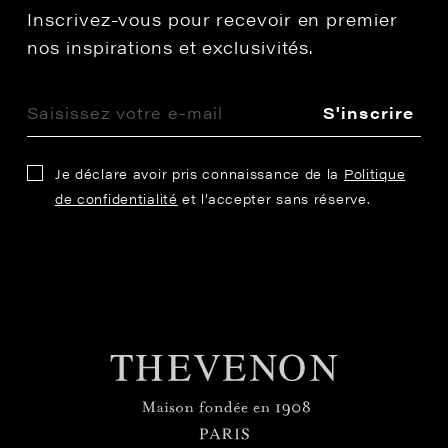
Inscrivez-vous pour recevoir en premier
nos inspirations et exclusivités.
S'inscrire
Je déclare avoir pris connaissance de la
Politique
de confidentialité
et l’accepter sans réserve.