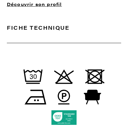
Découvrir son profil
FICHE TECHNIQUE