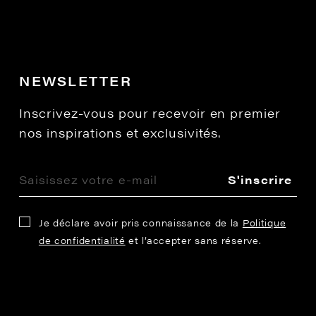
NEWSLETTER
Inscrivez-vous pour recevoir en premier
nos inspirations et exclusivités.
S'inscrire
Je déclare avoir pris connaissance de la
Politique
de confidentialité
et l’accepter sans réserve.