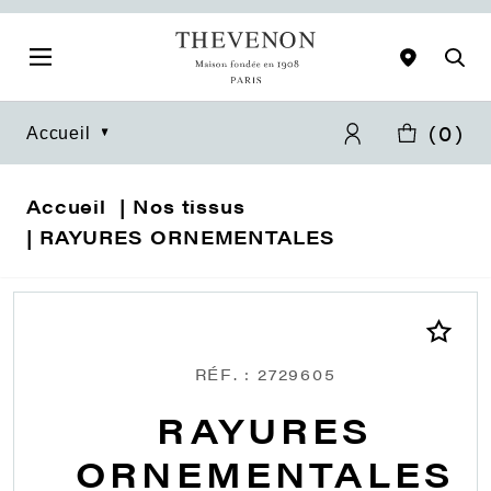
(
0
)
Accueil
Accueil
Nos tissus
RAYURES ORNEMENTALES
RÉF. : 2729605
RAYURES
ORNEMENTALES