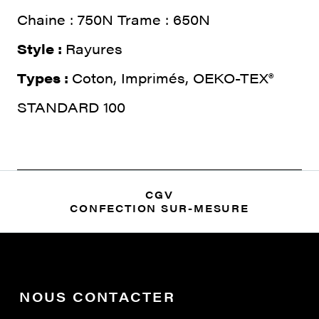
Chaine : 750N Trame : 650N
Style :
Rayures
Types :
Coton, Imprimés, OEKO-TEX®
STANDARD 100
CGV
CONFECTION SUR-MESURE
NOUS CONTACTER