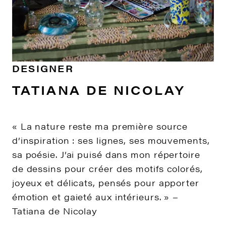
DESIGNER
TATIANA DE NICOLAY
« La nature reste ma première source
d’inspiration : ses lignes, ses mouvements,
sa poésie. J’ai puisé dans mon répertoire
de dessins pour créer des motifs colorés,
joyeux et délicats, pensés pour apporter
émotion et gaieté aux intérieurs. » –
Tatiana de Nicolay