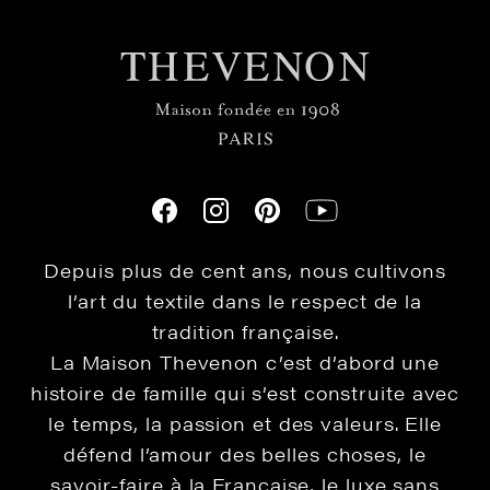
Depuis plus de cent ans, nous cultivons
l’art du textile dans le respect de la
tradition française.
La Maison Thevenon c’est d’abord une
histoire de famille qui s’est construite avec
le temps, la passion et des valeurs. Elle
défend l’amour des belles choses, le
savoir-faire à la Française, le luxe sans