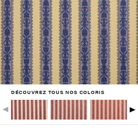
DÉCOUVREZ TOUS NOS COLORIS