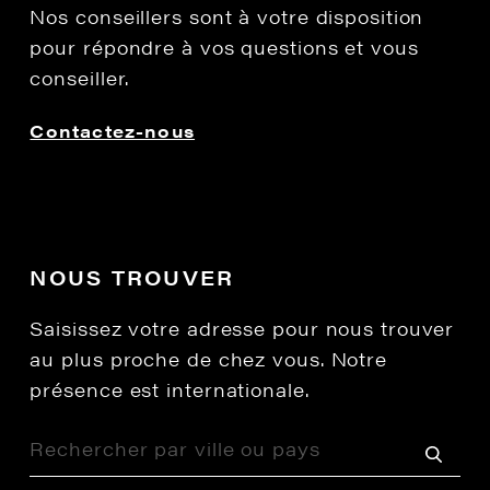
Nos conseillers sont à votre disposition
pour répondre à vos questions et vous
conseiller.
Contactez-nous
NOUS TROUVER
Saisissez votre adresse pour nous trouver
au plus proche de chez vous. Notre
présence est internationale.