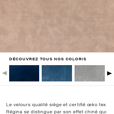
DÉCOUVREZ TOUS NOS COLORIS
Le velours qualité siège et certifié œko tex
Régina se distingue par son effet chiné qui