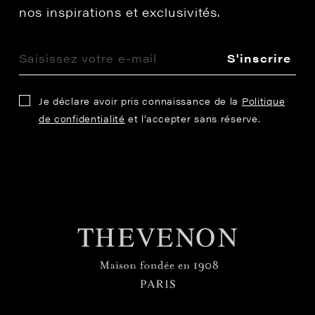
nos inspirations et exclusivités.
S'inscrire
Je déclare avoir pris connaissance de la
Politique
de confidentialité
et l’accepter sans réserve.