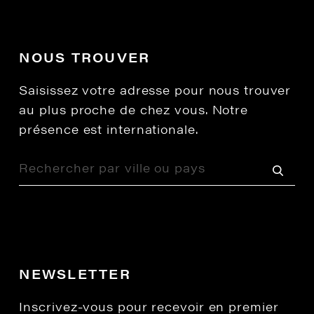
NOUS TROUVER
Saisissez votre adresse pour nous trouver
au plus proche de chez vous. Notre
présence est internationale.
NEWSLETTER
Inscrivez-vous pour recevoir en premier