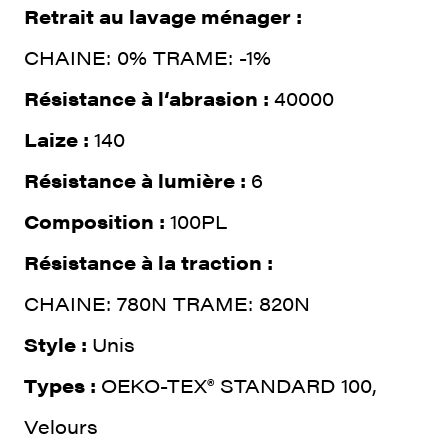
Retrait au lavage ménager :
CHAINE: 0% TRAME: -1%
Résistance à l‘abrasion :
40000
Laize :
140
Résistance à lumière :
6
Composition :
100PL
Résistance à la traction :
CHAINE: 780N TRAME: 820N
Style :
Unis
Types :
OEKO-TEX® STANDARD 100,
Velours