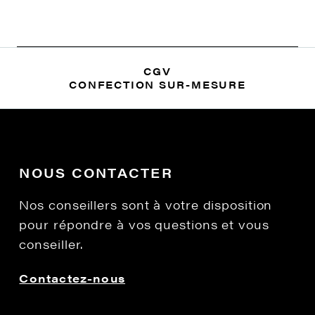
CGV
CONFECTION SUR-MESURE
NOUS CONTACTER
Nos conseillers sont à votre disposition
pour répondre à vos questions et vous
conseiller.
Contactez-nous