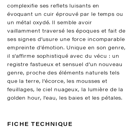
complexifie ses reflets luisants en
évoquant un cuir éprouvé par le temps ou
un métal oxydé. Il semble avoir
vaillamment traversé les époques et fait de
ses signes d’usure une force incomparable
empreinte d’émotion. Unique en son genre,
il s’affirme sophistiqué avec du vécu : un
registre fastueux et sensuel d’un nouveau
genre, proche des éléments naturels tels
que la terre, l’écorce, les mousses et
feuillages, le ciel nuageux, la lumière de la
golden hour, l’eau, les baies et les pétales.
FICHE TECHNIQUE