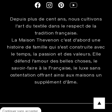
Depuis plus de cent ans, nous cultivons
l’art du textile dans le respect de la
tradition française.
La Maison Thevenon c’est d’abord une
histoire de famille qui s’est construite avec
le temps, la passion et des valeurs. Elle
défend l’amour des belles choses, le
savoir-faire à la Française, le luxe sans
ostentation offrant ainsi aux maisons un
supplément d’âme.
Continuer sans accepter