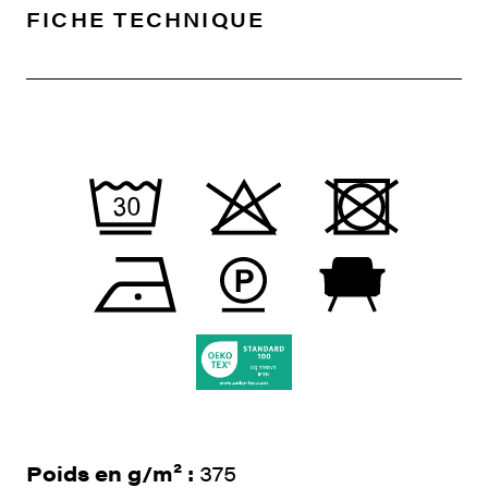
FICHE TECHNIQUE
Poids en g/m² :
375