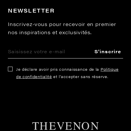
NEWSLETTER
Inscrivez-vous pour recevoir en premier
nos inspirations et exclusivités.
S'inscrire
Je déclare avoir pris connaissance de la
Politique
de confidentialité
et l’accepter sans réserve.