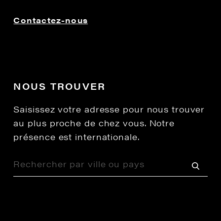
Contactez-nous
NOUS TROUVER
Saisissez votre adresse pour nous trouver
au plus proche de chez vous. Notre
présence est internationale.