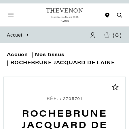
(
0
)
Accueil
Accueil
Nos tissus
ROCHEBRUNE JACQUARD DE LAINE
RÉF. : 2705701
ROCHEBRUNE
JACQUARD DE