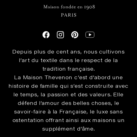
Depuis plus de cent ans, nous cultivons
l’art du textile dans le respect de la
tradition française.
La Maison Thevenon c’est d’abord une
histoire de famille qui s’est construite avec
le temps, la passion et des valeurs. Elle
défend l’amour des belles choses, le
savoir-faire à la Française, le luxe sans
ostentation offrant ainsi aux maisons un
supplément d’âme.