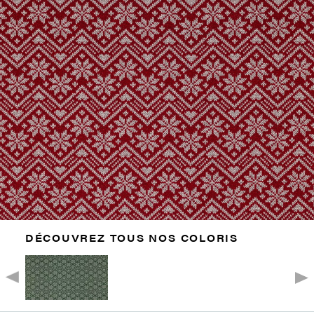
DÉCOUVREZ TOUS NOS COLORIS