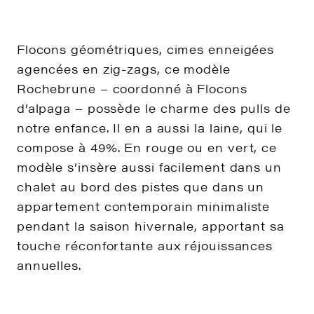
Flocons géométriques, cimes enneigées
agencées en zig-zags, ce modèle
Rochebrune – coordonné à Flocons
d’alpaga – possède le charme des pulls de
notre enfance. Il en a aussi la laine, qui le
compose à 49%. En rouge ou en vert, ce
modèle s’insère aussi facilement dans un
chalet au bord des pistes que dans un
appartement contemporain minimaliste
pendant la saison hivernale, apportant sa
touche réconfortante aux réjouissances
annuelles.