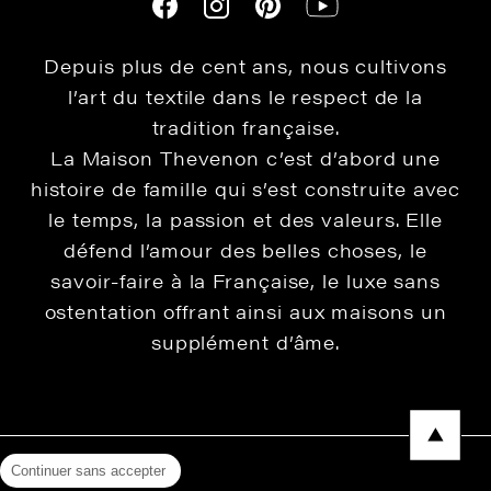
Depuis plus de cent ans, nous cultivons
l’art du textile dans le respect de la
tradition française.
La Maison Thevenon c’est d’abord une
histoire de famille qui s’est construite avec
le temps, la passion et des valeurs. Elle
défend l’amour des belles choses, le
savoir-faire à la Française, le luxe sans
ostentation offrant ainsi aux maisons un
supplément d’âme.
Continuer sans accepter