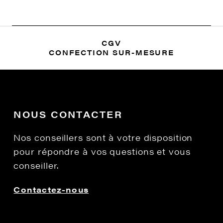
CGV
CONFECTION SUR-MESURE
NOUS CONTACTER
Nos conseillers sont à votre disposition
pour répondre à vos questions et vous
conseiller.
Contactez-nous