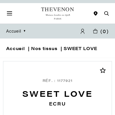
(
0
)
Accueil
Accueil
Nos tissus
SWEET LOVE
RÉF. : 1177921
SWEET LOVE
ECRU