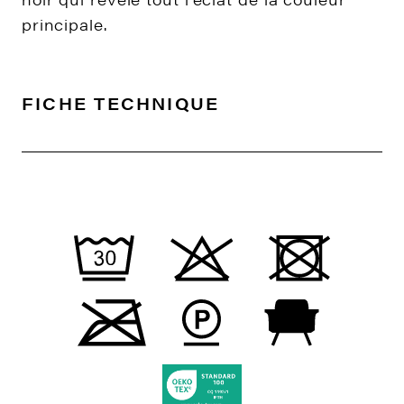
principale.
FICHE TECHNIQUE