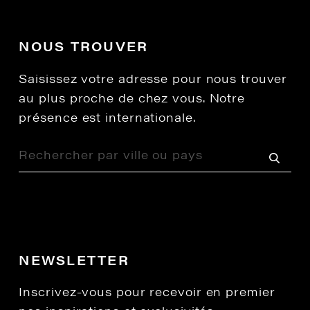
NOUS TROUVER
Saisissez votre adresse pour nous trouver
au plus proche de chez vous. Notre
présence est internationale.
NEWSLETTER
Inscrivez-vous pour recevoir en premier