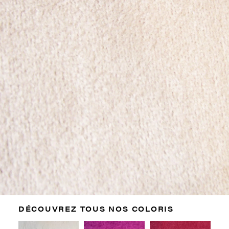
DÉCOUVREZ TOUS NOS COLORIS