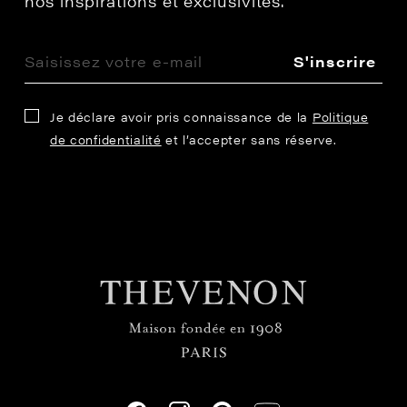
nos inspirations et exclusivités.
S'inscrire
Je déclare avoir pris connaissance de la
Politique
de confidentialité
et l’accepter sans réserve.