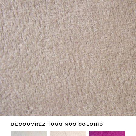
DÉCOUVREZ TOUS NOS COLORIS