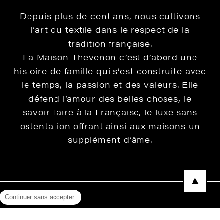
Depuis plus de cent ans, nous cultivons
l’art du textile dans le respect de la
tradition française.
La Maison Thevenon c’est d’abord une
histoire de famille qui s’est construite avec
le temps, la passion et des valeurs. Elle
défend l’amour des belles choses, le
savoir-faire à la Française, le luxe sans
ostentation offrant ainsi aux maisons un
supplément d’âme.
Continuer sans accepter
Mentions légales