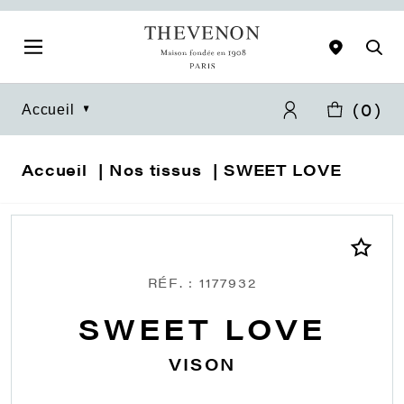
(
0
)
Accueil
Accueil
Nos tissus
SWEET LOVE
RÉF. : 1177932
SWEET LOVE
VISON