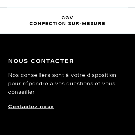
CGV
CONFECTION SUR-MESURE
NOUS CONTACTER
Nos conseillers sont à votre disposition
pour répondre à vos questions et vous
conseiller.
Contactez-nous