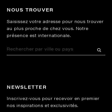
NOUS TROUVER
Saisissez votre adresse pour nous trouver
au plus proche de chez vous. Notre
présence est internationale.
NEWSLETTER
Inscrivez-vous pour recevoir en premier
nos inspirations et exclusivités.