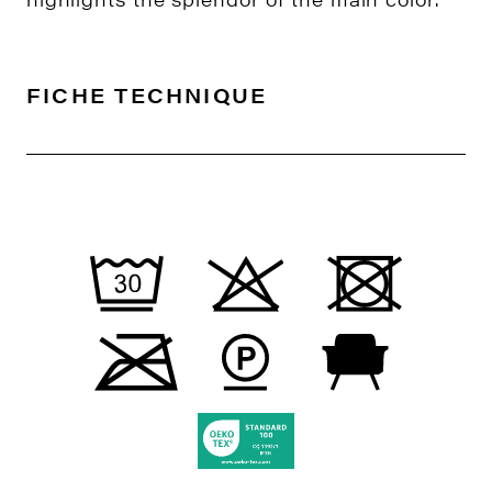
FICHE TECHNIQUE