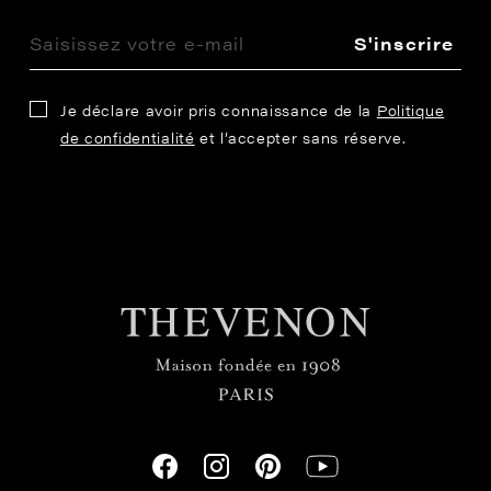
S'inscrire
Je déclare avoir pris connaissance de la
Politique
de confidentialité
et l’accepter sans réserve.