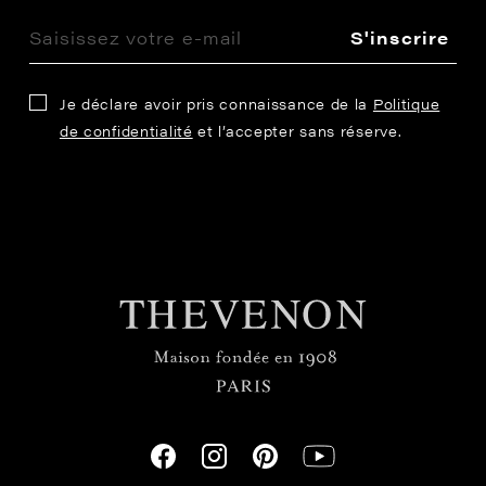
S'inscrire
Je déclare avoir pris connaissance de la
Politique
de confidentialité
et l’accepter sans réserve.