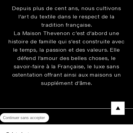
Depuis plus de cent ans, nous cultivons
l’art du textile dans le respect de la
tradition française.
La Maison Thevenon c’est d’abord une
histoire de famille qui s’est construite avec
le temps, la passion et des valeurs. Elle
défend l’amour des belles choses, le
savoir-faire à la Française, le luxe sans
ostentation offrant ainsi aux maisons un
supplément d’âme.
Continuer sans accepter
Mentions légales