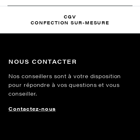
CGV
CONFECTION SUR-MESURE
NOUS CONTACTER
Nos conseillers sont à votre disposition
pour répondre à vos questions et vous
conseiller.
Contactez-nous