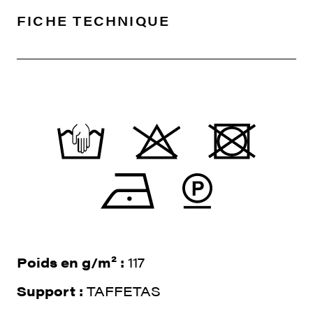
FICHE TECHNIQUE
Poids en g/m² :
117
Support :
TAFFETAS