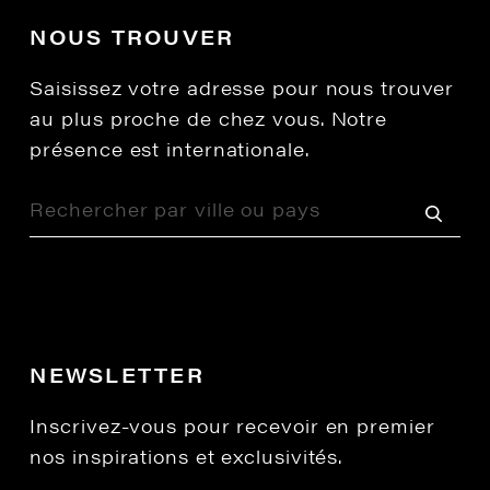
NOUS TROUVER
Saisissez votre adresse pour nous trouver
au plus proche de chez vous. Notre
présence est internationale.
NEWSLETTER
Inscrivez-vous pour recevoir en premier
nos inspirations et exclusivités.