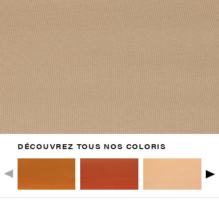
DÉCOUVREZ TOUS NOS COLORIS