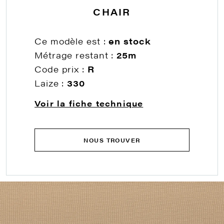
CHAIR
Ce modèle est :
en stock
Métrage restant :
25m
Code prix :
R
Laize :
330
Voir la fiche technique
NOUS TROUVER