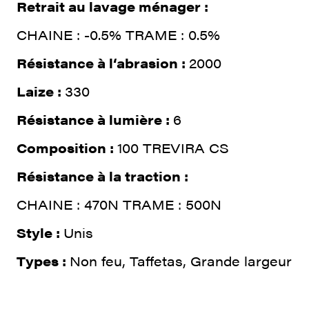
Retrait au lavage ménager :
CHAINE : -0.5% TRAME : 0.5%
Résistance à l‘abrasion :
2000
Laize :
330
Résistance à lumière :
6
Composition :
100 TREVIRA CS
Résistance à la traction :
CHAINE : 470N TRAME : 500N
Style :
Unis
Types :
Non feu, Taffetas, Grande largeur