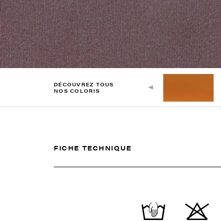
DÉCOUVREZ TOUS
NOS COLORIS
FICHE TECHNIQUE