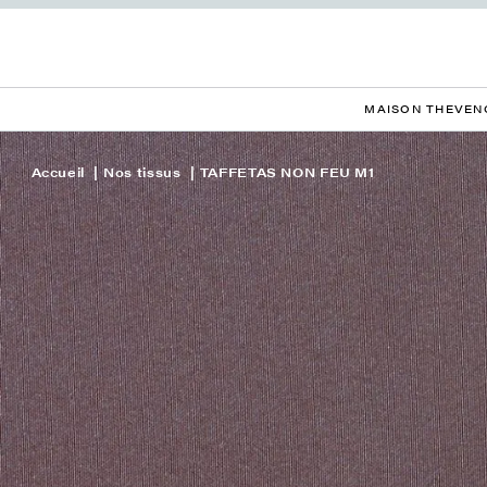
MAISON THEVEN
Accueil
Nos tissus
TAFFETAS NON FEU M1