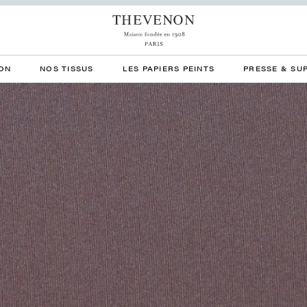
ON
NOS TISSUS
LES PAPIERS PEINTS
PRESSE & SU