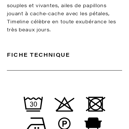
souples et vivantes, ailes de papillons
jouant à cache-cache avec les pétales,
Timeline célèbre en toute exubérance les
très beaux jours.
FICHE TECHNIQUE