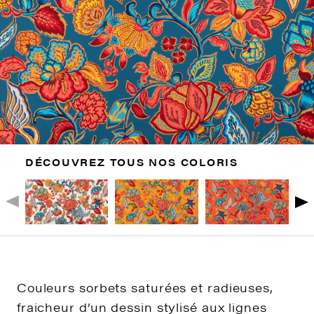
DÉCOUVREZ TOUS NOS COLORIS
Couleurs sorbets saturées et radieuses,
fraicheur d’un dessin stylisé aux lignes