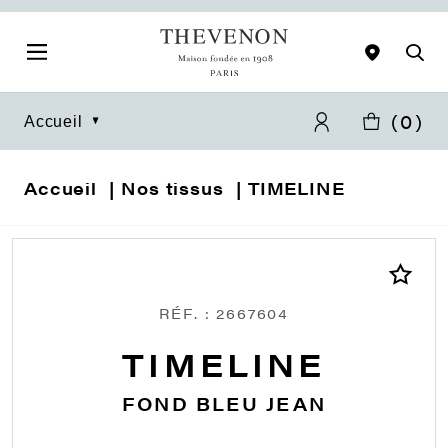
(
0
)
Accueil
Accueil
Nos tissus
TIMELINE
RÉF. : 2667604
TIMELINE
FOND BLEU JEAN