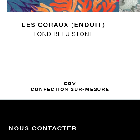
LES CORAUX (ENDUIT)
FOND BLEU STONE
CGV
CONFECTION SUR-MESURE
NOUS CONTACTER