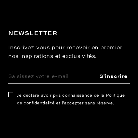
NEWSLETTER
Inscrivez-vous pour recevoir en premier
nos inspirations et exclusivités.
S'inscrire
Je déclare avoir pris connaissance de la
Politique
de confidentialité
et l’accepter sans réserve.