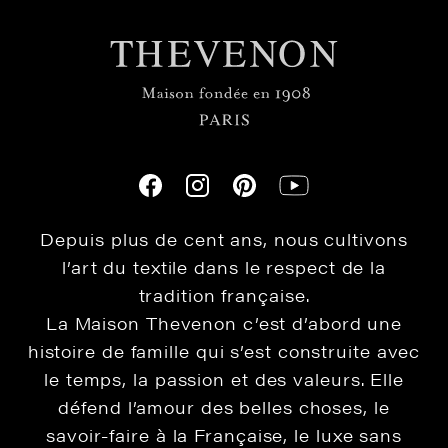
Depuis plus de cent ans, nous cultivons
l’art du textile dans le respect de la
tradition française.
La Maison Thevenon c’est d’abord une
histoire de famille qui s’est construite avec
le temps, la passion et des valeurs. Elle
défend l’amour des belles choses, le
savoir-faire à la Française, le luxe sans