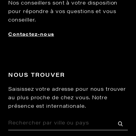
Nos conseillers sont à votre disposition
pour répondre à vos questions et vous
conseiller.
Contactez-nous
NOUS TROUVER
Saisissez votre adresse pour nous trouver
au plus proche de chez vous. Notre
présence est internationale.