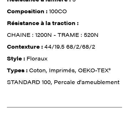
Composition :
100CO
Résistance à la traction :
CHAINE : 1200N - TRAME : 520N
Contexture :
44/19.5 68/2/68/2
Style :
Floraux
Types :
Coton, Imprimés, OEKO-TEX®
STANDARD 100, Percale d'ameublement