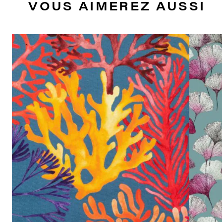
VOUS AIMEREZ AUSSI