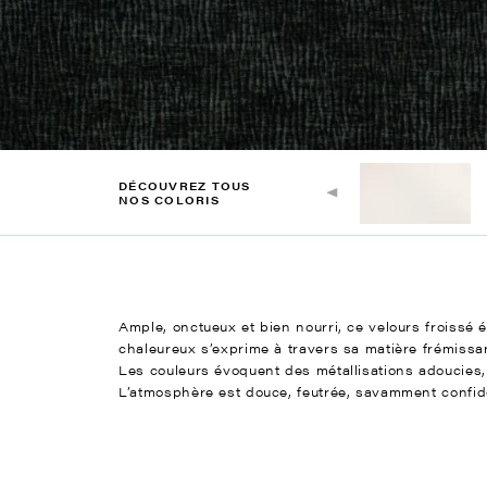
DÉCOUVREZ TOUS
NOS COLORIS
Ample, onctueux et bien nourri, ce velours froissé
chaleureux s’exprime à travers sa matière frémissant
Les couleurs évoquent des métallisations adoucies,
L’atmosphère est douce, feutrée, savamment confide