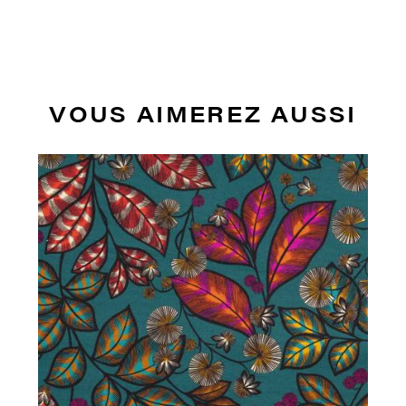
VOUS AIMEREZ AUSSI