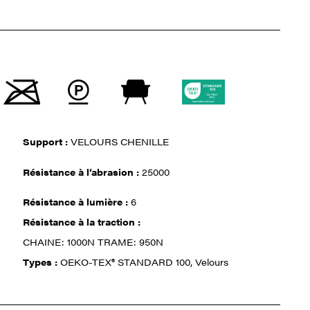
Support :
VELOURS CHENILLE
Résistance à l‘abrasion :
25000
Résistance à lumière :
6
Résistance à la traction :
CHAINE: 1000N TRAME: 950N
Types :
OEKO-TEX® STANDARD 100, Velours