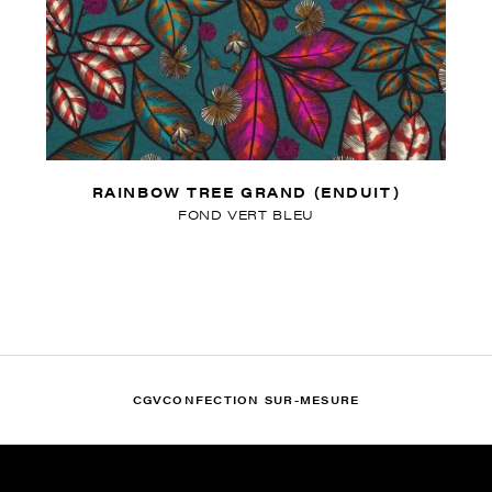
RAINBOW TREE GRAND (ENDUIT)
FOND VERT BLEU
CGV
CONFECTION SUR-MESURE