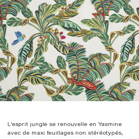
L’esprit jungle se renouvelle en Yasmine
avec de maxi feuillages non stéréotypés,