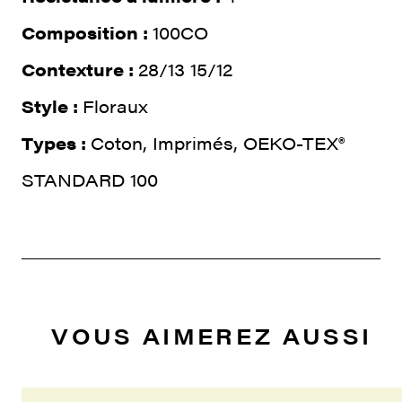
Composition :
100CO
Contexture :
28/13 15/12
Style :
Floraux
Types :
Coton, Imprimés, OEKO-TEX®
STANDARD 100
VOUS AIMEREZ AUSSI