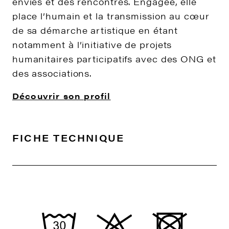
envies et des rencontres. Engagée, elle
place l’humain et la transmission au cœur
de sa démarche artistique en étant
notamment à l’initiative de projets
humanitaires participatifs avec des ONG et
des associations.
Découvrir son profil
FICHE TECHNIQUE