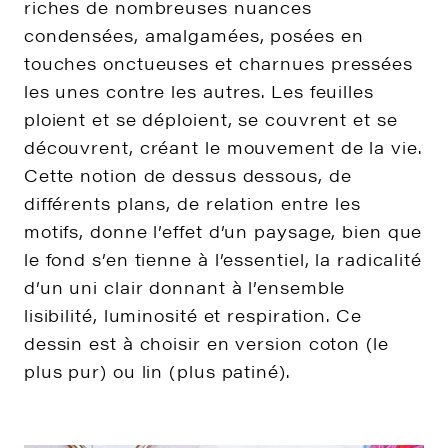
riches de nombreuses nuances
condensées, amalgamées, posées en
touches onctueuses et charnues pressées
les unes contre les autres. Les feuilles
ploient et se déploient, se couvrent et se
découvrent, créant le mouvement de la vie.
Cette notion de dessus dessous, de
différents plans, de relation entre les
motifs, donne l’effet d’un paysage, bien que
le fond s’en tienne à l’essentiel, la radicalité
d’un uni clair donnant à l’ensemble
lisibilité, luminosité et respiration. Ce
dessin est à choisir en version coton (le
plus pur) ou lin (plus patiné).