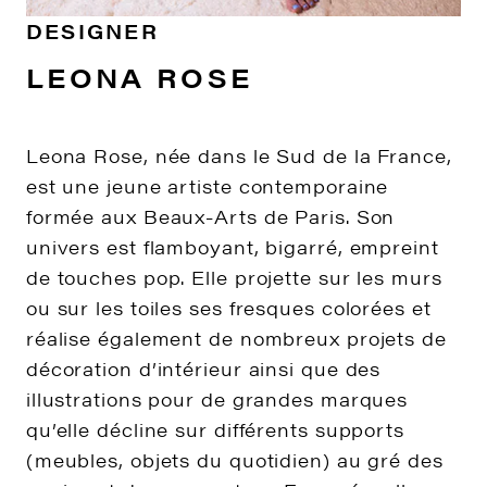
DESIGNER
LEONA ROSE
Leona Rose, née dans le Sud de la France,
est une jeune artiste contemporaine
formée aux Beaux-Arts de Paris. Son
univers est flamboyant, bigarré, empreint
de touches pop. Elle projette sur les murs
ou sur les toiles ses fresques colorées et
réalise également de nombreux projets de
décoration d’intérieur ainsi que des
illustrations pour de grandes marques
qu’elle décline sur différents supports
(meubles, objets du quotidien) au gré des