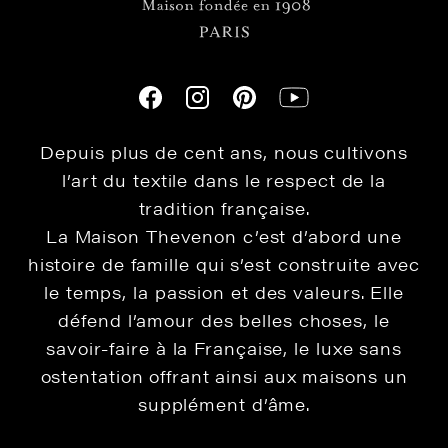
Depuis plus de cent ans, nous cultivons
l’art du textile dans le respect de la
tradition française.
La Maison Thevenon c’est d’abord une
histoire de famille qui s’est construite avec
le temps, la passion et des valeurs. Elle
défend l’amour des belles choses, le
savoir-faire à la Française, le luxe sans
ostentation offrant ainsi aux maisons un
supplément d’âme.