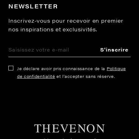
NEWSLETTER
Inscrivez-vous pour recevoir en premier
nos inspirations et exclusivités.
S'inscrire
Je déclare avoir pris connaissance de la
Politique
de confidentialité
et l’accepter sans réserve.