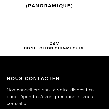
(PANORAMIQUE)
CGV
CONFECTION SUR-MESURE
NOUS CONTACTER
Nos conseillers sont à votre disposition
pour répondre à vos questions et vous
conseiller.