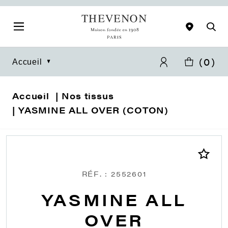
(
0
)
Accueil
Accueil
Nos tissus
YASMINE ALL OVER (COTON)
RÉF. : 2552601
YASMINE ALL
OVER