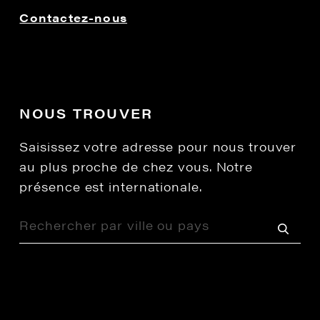
Contactez-nous
NOUS TROUVER
Saisissez votre adresse pour nous trouver
au plus proche de chez vous. Notre
présence est internationale.