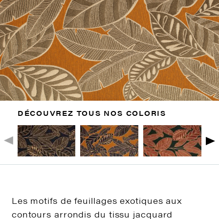
DÉCOUVREZ TOUS NOS COLORIS
Les motifs de feuillages exotiques aux
contours arrondis du tissu jacquard