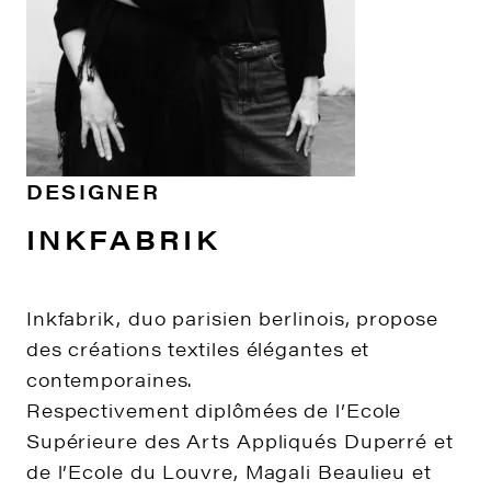
DESIGNER
INKFABRIK
Inkfabrik, duo parisien berlinois, propose
des créations textiles élégantes et
contemporaines.
Respectivement diplômées de l’Ecole
Supérieure des Arts Appliqués Duperré et
de l’Ecole du Louvre, Magali Beaulieu et