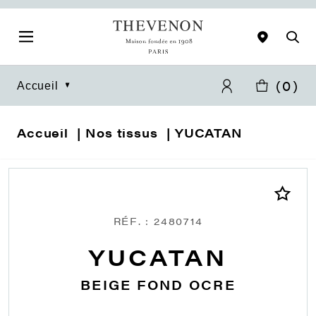
(
0
)
Accueil
Accueil
Nos tissus
YUCATAN
RÉF. : 2480714
YUCATAN
BEIGE FOND OCRE