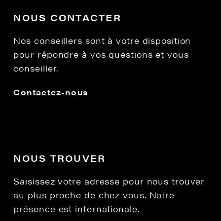
NOUS CONTACTER
Nos conseillers sont à votre disposition
pour répondre à vos questions et vous
conseiller.
Contactez-nous
NOUS TROUVER
Saisissez votre adresse pour nous trouver
au plus proche de chez vous. Notre
présence est internationale.