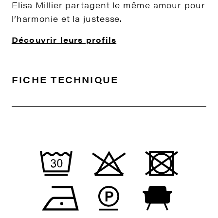
Elisa Millier partagent le même amour pour
l’harmonie et la justesse.
Découvrir leurs profils
FICHE TECHNIQUE