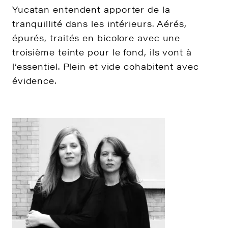
Yucatan entendent apporter de la
tranquillité dans les intérieurs. Aérés,
épurés, traités en bicolore avec une
troisième teinte pour le fond, ils vont à
l’essentiel. Plein et vide cohabitent avec
évidence.