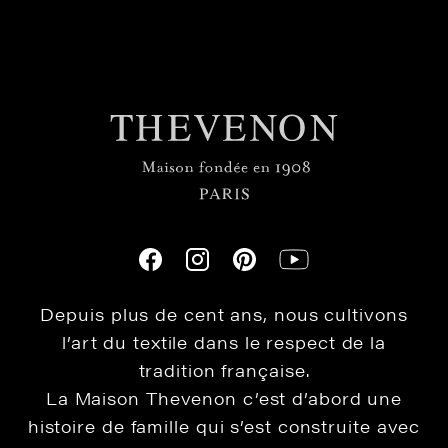
Depuis plus de cent ans, nous cultivons
l’art du textile dans le respect de la
tradition française.
La Maison Thevenon c’est d’abord une
histoire de famille qui s’est construite avec