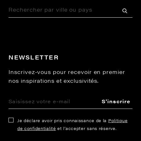
NEWSLETTER
Inscrivez-vous pour recevoir en premier
nos inspirations et exclusivités.
S'inscrire
Je déclare avoir pris connaissance de la
Politique
de confidentialité
et l’accepter sans réserve.