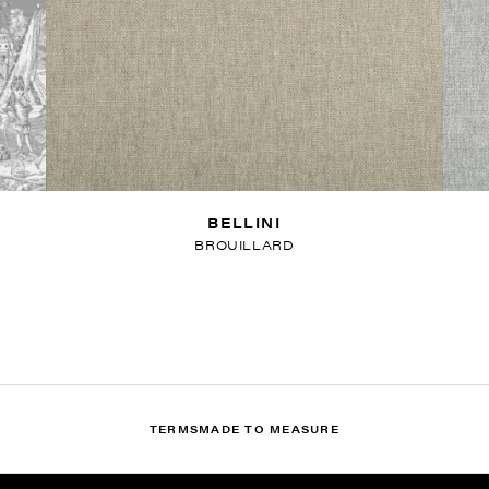
BELLINI
BROUILLARD
TERMS
MADE TO MEASURE