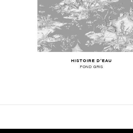
HISTOIRE D’EAU
FOND GRIS