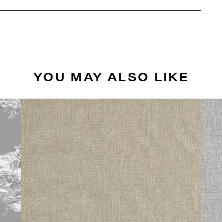
YOU MAY ALSO LIKE