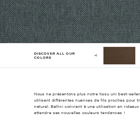
DISCOVER ALL OUR
COLORS
Nous ne présentons plus notre tissu uni best-seller
utilisant différentes nuances de fils proches pour 
naturel. Bellini convient à une utilisation en ride
attendre ses nouvelles couleurs tendances !