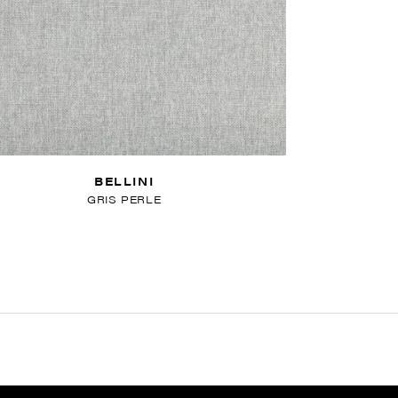
BELLINI
GRIS PERLE