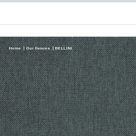
Home
Our tissues
BELLINI