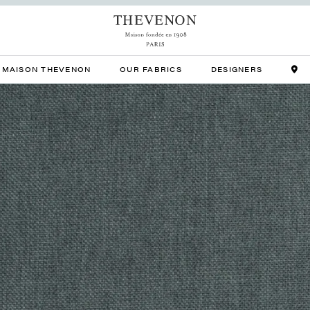
MAISON THEVENON
OUR FABRICS
DESIGNERS