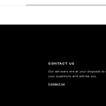
CONTACT US
Our advisers are at your disposal to
your questions and advise you.
Contact us