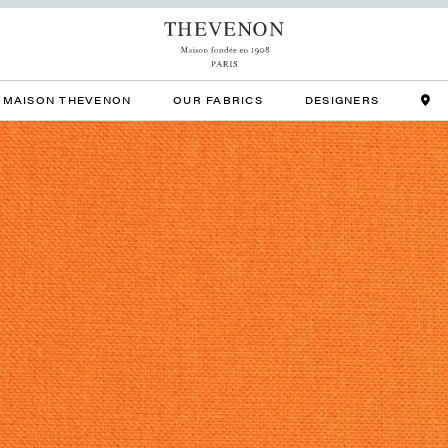
MAISON THEVENON
OUR FABRICS
DESIGNERS