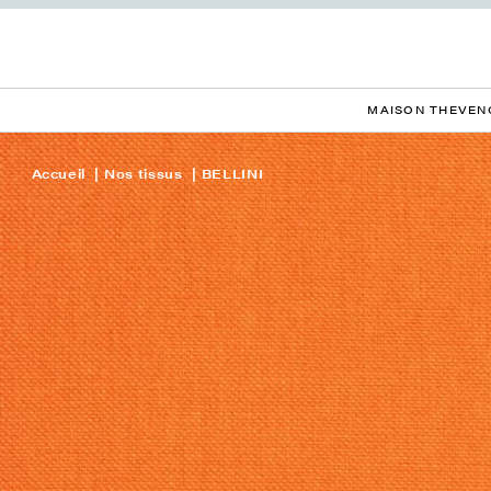
MAISON THEVEN
Accueil
Nos tissus
BELLINI