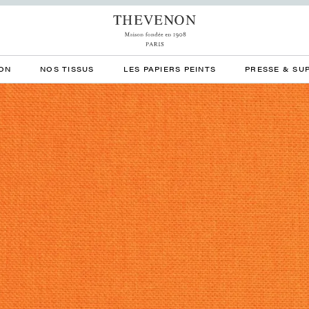
ON
NOS TISSUS
LES PAPIERS PEINTS
PRESSE & SU