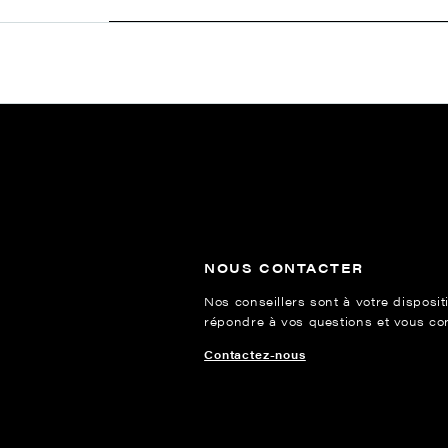
NOUS CONTACTER
Nos conseillers sont à votre disposit
répondre à vos questions et vous cons
Contactez-nous