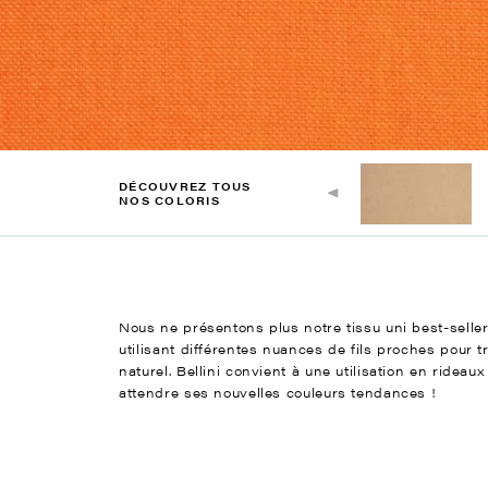
DÉCOUVREZ TOUS
NOS COLORIS
Nous ne présentons plus notre tissu uni best-seller
utilisant différentes nuances de fils proches pour 
naturel. Bellini convient à une utilisation en ride
attendre ses nouvelles couleurs tendances !