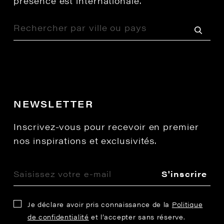
présence est internationale.
NEWSLETTER
Inscrivez-vous pour recevoir en premier
nos inspirations et exclusivités.
S'inscrire
Je déclare avoir pris connaissance de la
Politique
de confidentialité
et l’accepter sans réserve.