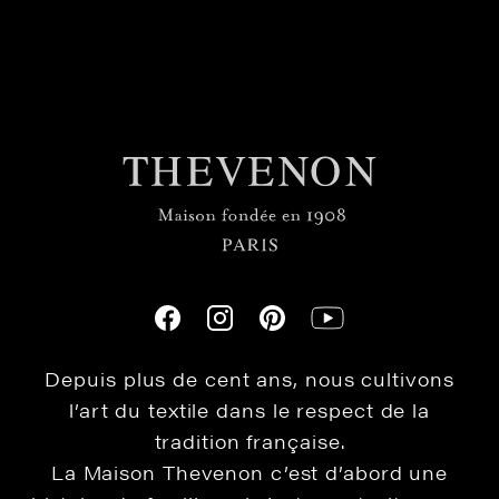
Depuis plus de cent ans, nous cultivons
l’art du textile dans le respect de la
tradition française.
La Maison Thevenon c’est d’abord une