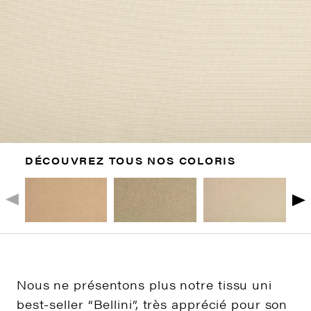
DÉCOUVREZ TOUS NOS COLORIS
Nous ne présentons plus notre tissu uni
best-seller “Bellini”, très apprécié pour son