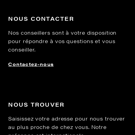
NOUS CONTACTER
Nos conseillers sont à votre disposition
pour répondre à vos questions et vous
conseiller.
Contactez-nous
NOUS TROUVER
Saisissez votre adresse pour nous trouver
au plus proche de chez vous. Notre