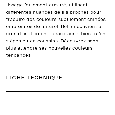
tissage fortement armuré, utilisant
différentes nuances de fils proches pour
traduire des couleurs subtilement chinées
empreintes de naturel. Bellini convient à
une utilisation en rideaux aussi bien qu’en
sièges ou en coussins. Découvrez sans
plus attendre ses nouvelles couleurs
tendances !
FICHE TECHNIQUE