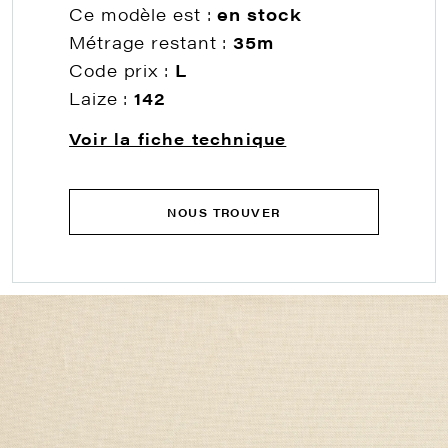
Ce modèle est :
en stock
Métrage restant :
35m
Code prix :
L
Laize :
142
Voir la fiche technique
NOUS TROUVER