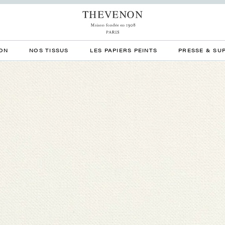
ON
NOS TISSUS
LES PAPIERS PEINTS
PRESSE & SU