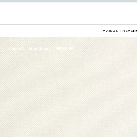
MAISON THEVEN
Accueil
Nos tissus
BELLINI