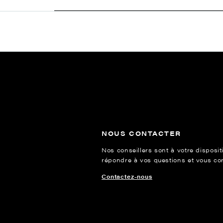
NOUS CONTACTER
Nos conseillers sont à votre disposit
répondre à vos questions et vous cons
Contactez-nous