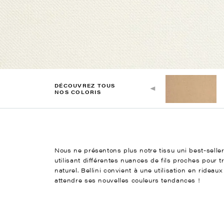
DÉCOUVREZ TOUS
NOS COLORIS
Nous ne présentons plus notre tissu uni best-seller
utilisant différentes nuances de fils proches pour 
naturel. Bellini convient à une utilisation en ride
attendre ses nouvelles couleurs tendances !