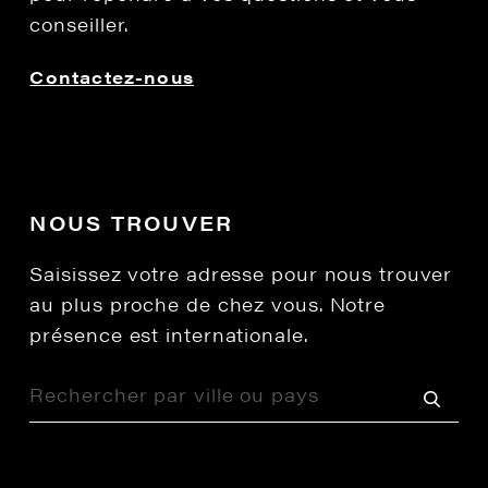
conseiller.
Contactez-nous
NOUS TROUVER
Saisissez votre adresse pour nous trouver
au plus proche de chez vous. Notre
présence est internationale.