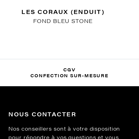
LES CORAUX (ENDUIT)
FOND BLEU STONE
CGV
CONFECTION SUR-MESURE
NOUS CONTACTER
Nos conseillers sont à votre disposition
pour répondre à vos questions et vous