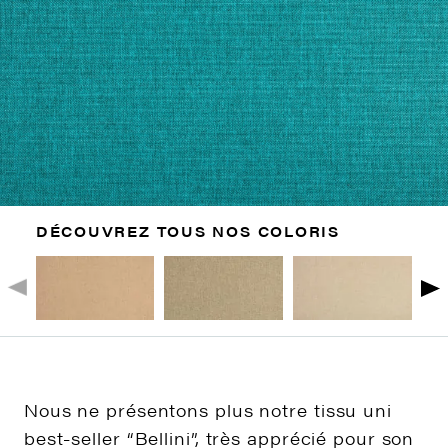
DÉCOUVREZ TOUS NOS COLORIS
Nous ne présentons plus notre tissu uni
best-seller “Bellini”, très apprécié pour son