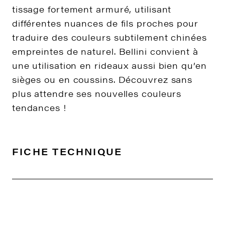
tissage fortement armuré, utilisant
différentes nuances de fils proches pour
traduire des couleurs subtilement chinées
empreintes de naturel. Bellini convient à
une utilisation en rideaux aussi bien qu’en
sièges ou en coussins. Découvrez sans
plus attendre ses nouvelles couleurs
tendances !
FICHE TECHNIQUE