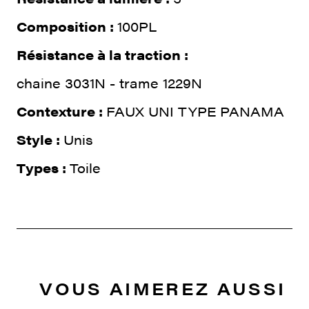
Composition :
100PL
Résistance à la traction :
chaine 3031N - trame 1229N
Contexture :
FAUX UNI TYPE PANAMA
Style :
Unis
Types :
Toile
VOUS AIMEREZ AUSSI