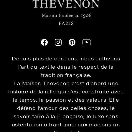
Depuis plus de cent ans, nous cultivons
l’art du textile dans le respect de la
tradition française.
La Maison Thevenon c’est d’abord une
histoire de famille qui s’est construite avec
le temps, la passion et des valeurs. Elle
défend l’amour des belles choses, le
savoir-faire à la Française, le luxe sans
ostentation offrant ainsi aux maisons un