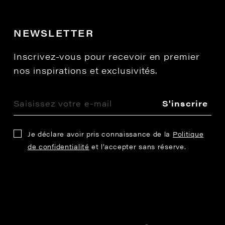
NEWSLETTER
Inscrivez-vous pour recevoir en premier
nos inspirations et exclusivités.
S'inscrire
Je déclare avoir pris connaissance de la
Politique
de confidentialité
et l’accepter sans réserve.