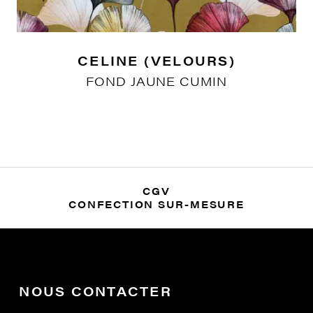
CELINE (VELOURS)
FOND JAUNE CUMIN
CGV
CONFECTION SUR-MESURE
NOUS CONTACTER