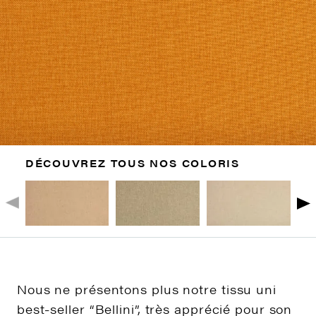
DÉCOUVREZ TOUS NOS COLORIS
Nous ne présentons plus notre tissu uni
best-seller “Bellini”, très apprécié pour son