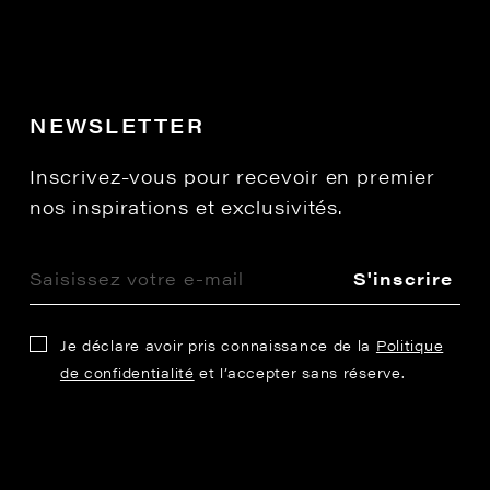
NEWSLETTER
Inscrivez-vous pour recevoir en premier
nos inspirations et exclusivités.
S'inscrire
Je déclare avoir pris connaissance de la
Politique
de confidentialité
et l’accepter sans réserve.