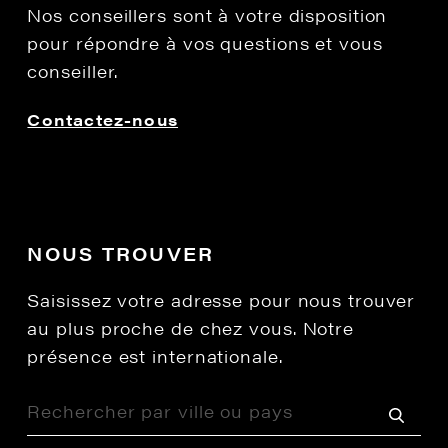
Nos conseillers sont à votre disposition
pour répondre à vos questions et vous
conseiller.
Contactez-nous
NOUS TROUVER
Saisissez votre adresse pour nous trouver
au plus proche de chez vous. Notre
présence est internationale.