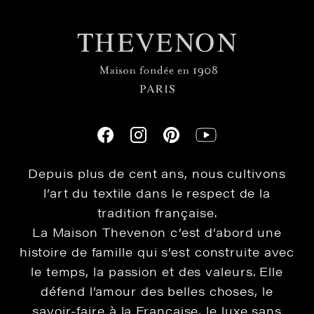
Depuis plus de cent ans, nous cultivons
l’art du textile dans le respect de la
tradition française.
La Maison Thevenon c’est d’abord une
histoire de famille qui s’est construite avec
le temps, la passion et des valeurs. Elle
défend l’amour des belles choses, le
savoir-faire à la Française, le luxe sans