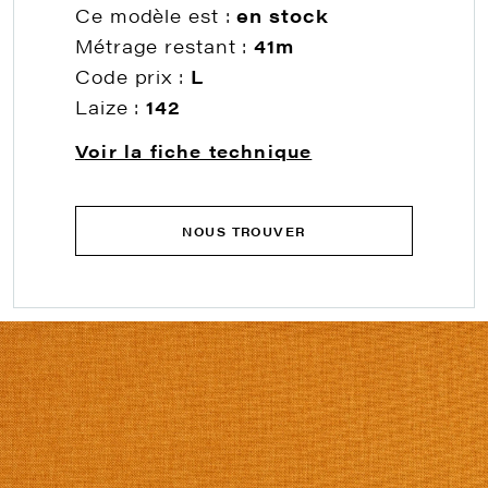
Ce modèle est :
en stock
Métrage restant :
41m
Code prix :
L
Laize :
142
Voir la fiche technique
NOUS TROUVER