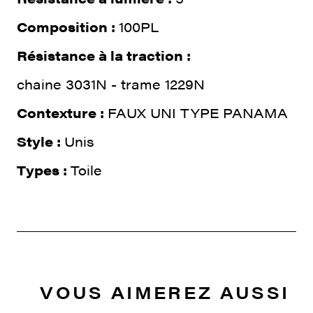
Composition :
100PL
Résistance à la traction :
chaine 3031N - trame 1229N
Contexture :
FAUX UNI TYPE PANAMA
Style :
Unis
Types :
Toile
VOUS AIMEREZ AUSSI