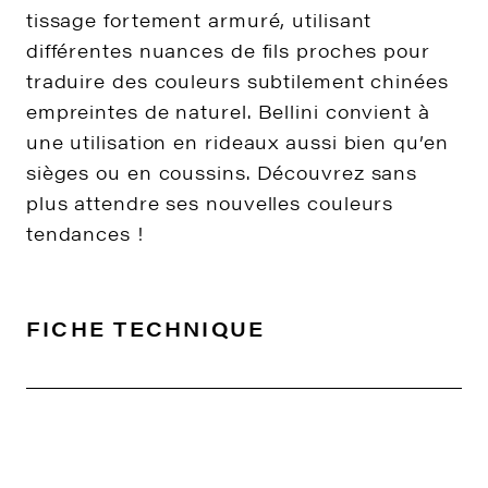
tissage fortement armuré, utilisant
différentes nuances de fils proches pour
traduire des couleurs subtilement chinées
empreintes de naturel. Bellini convient à
une utilisation en rideaux aussi bien qu’en
sièges ou en coussins. Découvrez sans
plus attendre ses nouvelles couleurs
tendances !
FICHE TECHNIQUE