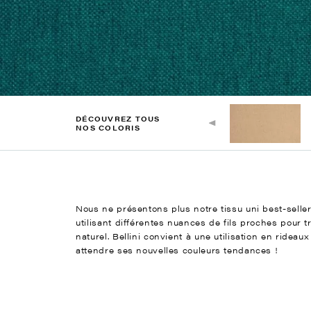
DÉCOUVREZ TOUS
NOS COLORIS
Nous ne présentons plus notre tissu uni best-seller
utilisant différentes nuances de fils proches pour 
naturel. Bellini convient à une utilisation en ride
attendre ses nouvelles couleurs tendances !