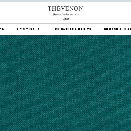
ON
NOS TISSUS
LES PAPIERS PEINTS
PRESSE & SU