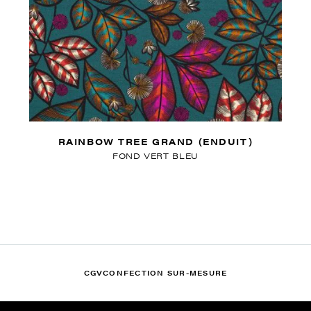
RAINBOW TREE GRAND (ENDUIT)
FOND VERT BLEU
CGV
CONFECTION SUR-MESURE