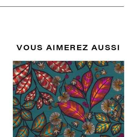
VOUS AIMEREZ AUSSI