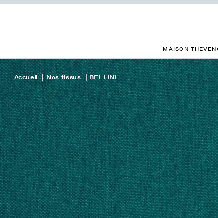
MAISON THEVEN
Accueil
Nos tissus
BELLINI